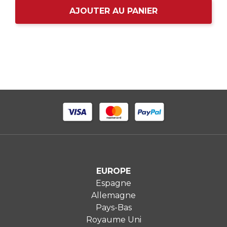
AJOUTER AU PANIER
EUROPE
Espagne
Allemagne
Pays-Bas
Royaume Uni