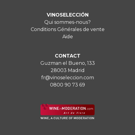
VINOSELECCIÓN
Qui sommes-nous?
Conditions Générales de vente
Aide
CONTACT
Guzman el Bueno, 133
28003 Madrid
fr@vinoseleccion.com
0800 90 73 69