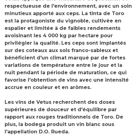
respectueuse de l'environnement, avec un soin
minutieux apporté aux ceps. La tinta de Toro
est la protagoniste du vignoble, cultivée en
espalier et limitée à de faibles rendements
avoisinant les 4 000 kg par hectare pour
privilégier la qualité. Les ceps sont implantés
sur des coteaux aux sols franco-sableux et
bénéficient d'un climat marqué par de fortes
variations de température entre le jour et la
nuit pendant la période de maturation, ce qui
favorise l'obtention de vins avec une intensité
accrue en couleur et en arômes.
Les vins de Vetus recherchent des doses
supérieures de
douceur et d'équilibre
par
rapport aux rouges traditionnels de Toro. De
plus, la bodega produit un vin blanc sous
l'appellation D.O. Rueda.