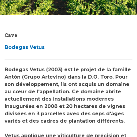
Cave
Bodegas Vetus
Bodegas Vetus
(2003) est le projet de la famille
Antón (Grupo Artevino) dans la D.O. Toro. Pour
son développement, ils ont acquis un domaine
au cœur de l'appellation. Ce domaine abrite
actuellement des installations modernes
inaugurées en 2008 et 20 hectares de vignes
divisées en 3 parcelles avec des ceps d'âges
variés et des cadres de plantation différents.
Vetus applique une viticulture de précision et