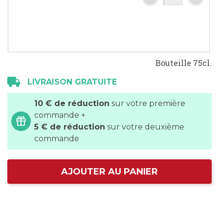
Bouteille 75cl.
LIVRAISON GRATUITE
10 € de réduction
sur votre première
commande +
5 € de réduction
sur votre deuxième
commande
AJOUTER AU PANIER