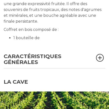
une grande expressivité fruitée. Il offre des
souvenirs de fruits tropicaux, des notes d'agrumes
et minérales, et une bouche agréable avec une
finale persistante.
Coffret en bois composé de :
1 bouteille de
CARACTÉRISTIQUES
GÉNÉRALES
LA CAVE