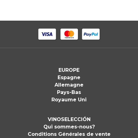
EUROPE
Espagne
Allemagne
Pays-Bas
Royaume Uni
VINOSELECCIÓN
Qui sommes-nous?
Conditions Générales de vente