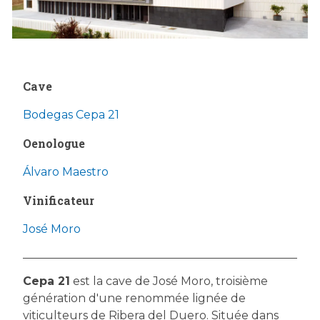
Cave
Bodegas Cepa 21
Oenologue
Álvaro Maestro
Vinificateur
José Moro
Cepa 21
est la cave de José Moro, troisième
génération d'une renommée lignée de
viticulteurs de Ribera del Duero. Située dans