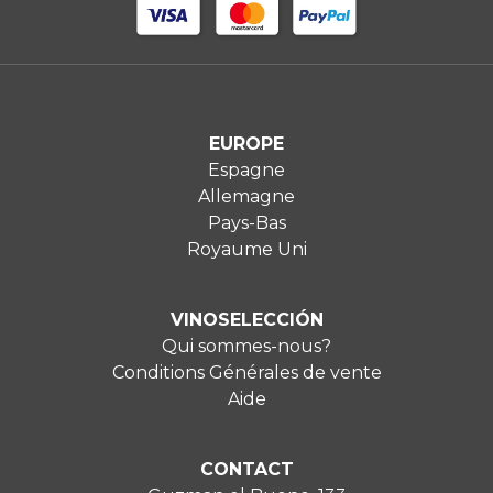
EUROPE
Espagne
Allemagne
Pays-Bas
Royaume Uni
VINOSELECCIÓN
Qui sommes-nous?
Conditions Générales de vente
Aide
CONTACT