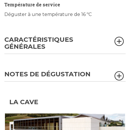
Température de service
Déguster à une température de 16 ºC
CARACTÉRISTIQUES
GÉNÉRALES
NOTES DE DÉGUSTATION
LA CAVE