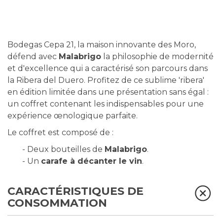
Bodegas Cepa 21, la maison innovante des Moro,
défend avec
Malabrigo
la philosophie de modernité
et d'excellence qui a caractérisé son parcours dans
la Ribera del Duero. Profitez de ce sublime 'ribera'
en édition limitée dans une présentation sans égal :
un coffret contenant les indispensables pour une
expérience œnologique parfaite.
Le coffret est composé de :
- Deux bouteilles de
Malabrigo
.
- Un
carafe à décanter le vin
.
CARACTÉRISTIQUES DE
CONSOMMATION