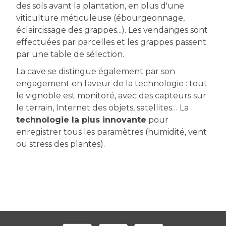
des sols avant la plantation, en plus d'une
viticulture méticuleuse (ébourgeonnage,
éclaircissage des grappes...). Les vendanges sont
effectuées par parcelles et les grappes passent
par une table de sélection.
La cave se distingue également par son
engagement en faveur de la technologie : tout
le vignoble est monitoré, avec des capteurs sur
le terrain, Internet des objets, satellites… La
technologie la plus innovante
pour
enregistrer tous les paramètres (humidité, vent
ou stress des plantes).