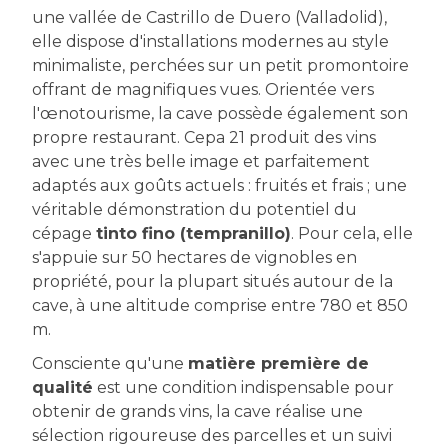
une vallée de Castrillo de Duero (Valladolid),
elle dispose d'installations modernes au style
minimaliste, perchées sur un petit promontoire
offrant de magnifiques vues. Orientée vers
l'œnotourisme, la cave possède également son
propre restaurant. Cepa 21 produit des vins
avec une très belle image et parfaitement
adaptés aux goûts actuels : fruités et frais ; une
véritable démonstration du potentiel du
cépage
tinto fino (tempranillo)
. Pour cela, elle
s'appuie sur 50 hectares de vignobles en
propriété, pour la plupart situés autour de la
cave, à une altitude comprise entre 780 et 850
m.
Consciente qu'une
matière première de
qualité
est une condition indispensable pour
obtenir de grands vins, la cave réalise une
sélection rigoureuse des parcelles et un suivi