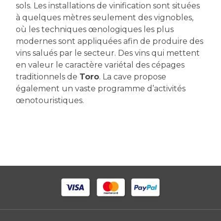
sols. Les installations de vinification sont situées
à quelques mètres seulement des vignobles,
où les techniques œnologiques les plus
modernes sont appliquées afin de produire des
vins salués par le secteur. Des vins qui mettent
en valeur le caractère variétal des cépages
traditionnels de
Toro
. La cave propose
également un vaste programme d’activités
œnotouristiques.