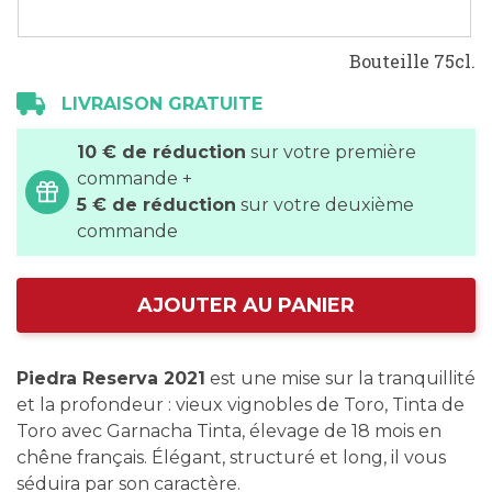
Bouteille 75cl.
LIVRAISON GRATUITE
10 € de réduction
sur votre première
commande +
5 € de réduction
sur votre deuxième
commande
AJOUTER AU PANIER
Piedra Reserva 2021
est une mise sur la tranquillité
et la profondeur : vieux vignobles de Toro, Tinta de
Toro avec Garnacha Tinta, élevage de 18 mois en
chêne français. Élégant, structuré et long, il vous
séduira par son caractère.