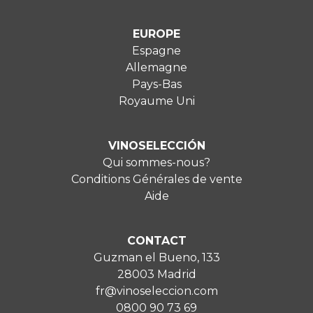
EUROPE
Espagne
Allemagne
Pays-Bas
Royaume Uni
VINOSELECCIÓN
Qui sommes-nous?
Conditions Générales de vente
Aide
CONTACT
Guzman el Bueno, 133
28003 Madrid
fr@vinoseleccion.com
0800 90 73 69