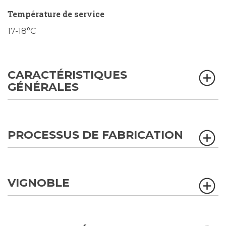
Température de service
17-18°C
CARACTÉRISTIQUES
GÉNÉRALES
PROCESSUS DE FABRICATION
VIGNOBLE