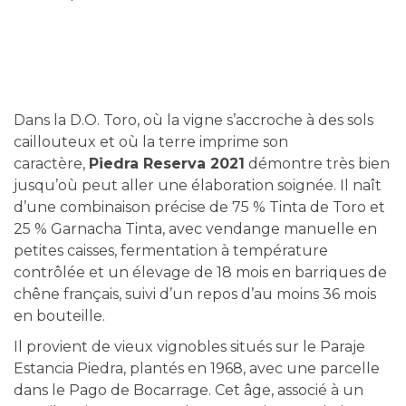
Dans la D.O. Toro, où la vigne s’accroche à des sols
caillouteux et où la terre imprime son
caractère,
Piedra Reserva 2021
démontre très bien
jusqu’où peut aller une élaboration soignée. Il naît
d’une combinaison précise de 75 % Tinta de Toro et
25 % Garnacha Tinta, avec vendange manuelle en
petites caisses, fermentation à température
contrôlée et un élevage de 18 mois en barriques de
chêne français, suivi d’un repos d’au moins 36 mois
en bouteille.
Il provient de vieux vignobles situés sur le Paraje
Estancia Piedra, plantés en 1968, avec une parcelle
dans le Pago de Bocarrage. Cet âge, associé à un