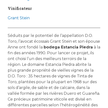
Vinificateur
Grant Stein
Séduits par le potentiel de l’appellation D.O.
Toro, l’avocat écossais Grant Stein et son épouse
Anne ont fondé la
bodega Estancia Piedra
à la
fin des années 1990. Pour lancer ce projet, ils
ont choisi l’un des meilleurs terroirs de la
région. Le domaine Estancia Piedra abrite la
plus grande propriété de vieilles vignes de la
D.O. Toro : 35 hectares de vignes de Tinta de
Toro, plantées pour la plupart en 1968 sur des
sols d’argile, de sable et de calcaire, dans la
vallée formée par les rivières Duero et Guareña.
Ce précieux patrimoine viticole est divisé en
différentes parcelles selon l’hétérogénéité des