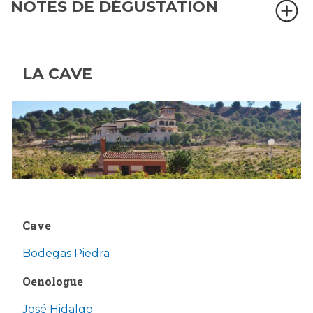
NOTES DE DÉGUSTATION
LA CAVE
Cave
Bodegas Piedra
Oenologue
José Hidalgo