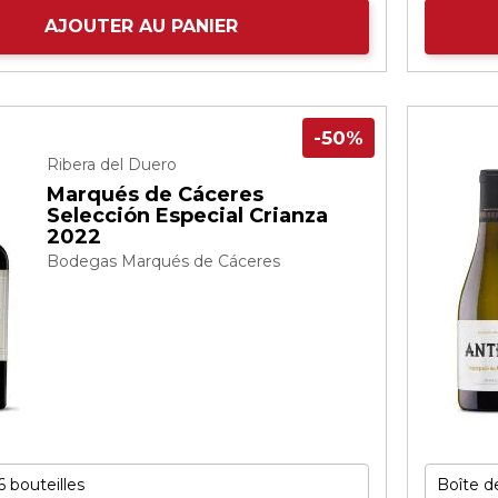
AJOUTER AU PANIER
-50%
Ribera del Duero
Marqués de Cáceres
Selección Especial Crianza
2022
Bodegas Marqués de Cáceres