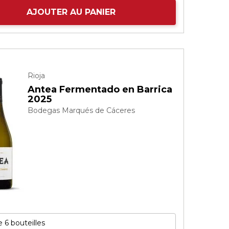
AJOUTER AU PANIER
Rioja
Antea Fermentado en Barrica
2025
Bodegas Marqués de Cáceres