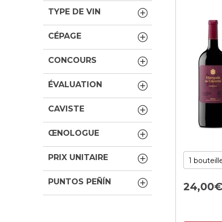
TYPE DE VIN
CÉPAGE
CONCOURS
ÉVALUATION
CAVISTE
ŒNOLOGUE
PRIX UNITAIRE
PUNTOS PEÑÍN
24,
00