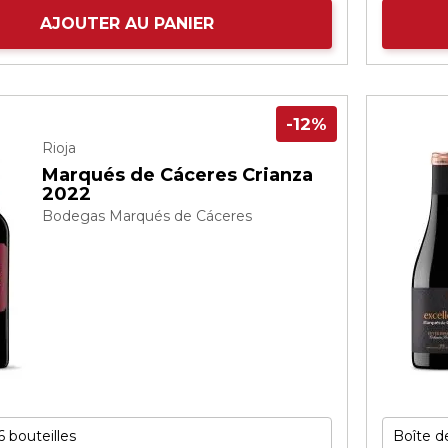
AJOUTER AU PANIER
-12%
Rioja
Marqués de Cáceres Crianza
2022
Bodegas Marqués de Cáceres