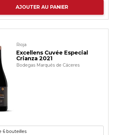
AJOUTER AU PANIER
Rioja
Excellens Cuvée Especial
Crianza 2021
Bodegas Marqués de Cáceres