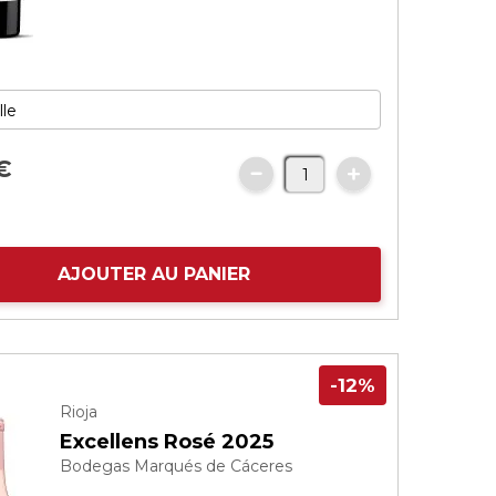
€
AJOUTER AU PANIER
-12%
Rioja
Excellens Rosé 2025
Bodegas Marqués de Cáceres