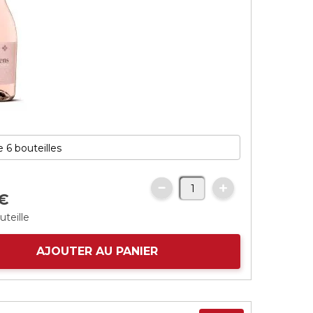
€
uteille
AJOUTER AU PANIER