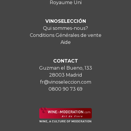
Royaume Uni
VINOSELECCIÓN
Qui sommes-nous?
Conditions Générales de vente
Aide
CONTACT
Guzman el Bueno, 133
28003 Madrid
fr@vinoseleccion.com
0800 90 73 69