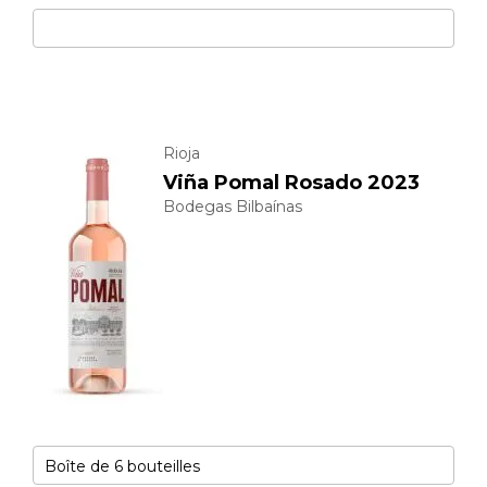
Rioja
Viña Pomal Rosado 2023
Bodegas Bilbaínas