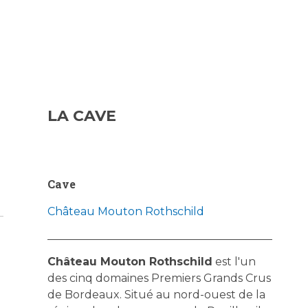
LA CAVE
Cave
Château Mouton Rothschild
Château Mouton Rothschild
est l'un
des cinq domaines Premiers Grands Crus
de Bordeaux. Situé au nord-ouest de la