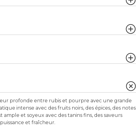
ur profonde entre rubis et pourpre avec une grande
ique intense avec des fruits noirs, des épices, des notes
est ample et soyeux avec des tanins fins, des saveurs
puissance et fraîcheur.