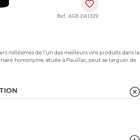
Ref.
AGR-DA1329
ers millésimes de l'un des meilleurs vins produits dans la
enaire homonyme, située à Pauillac, peut se targuer de
TION