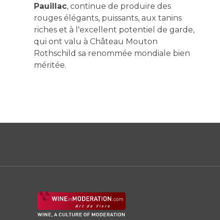
Pauillac
, continue de produire des
rouges élégants, puissants, aux tanins
riches et à l'excellent potentiel de garde,
qui ont valu à Château Mouton
Rothschild sa renommée mondiale bien
méritée.