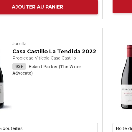
AJOUTER AU PANIER
Jumilla
Casa Castillo La Tendida 2022
Propiedad Vitícola Casa Castillo
93+
Robert Parker (The Wine
Advocate)