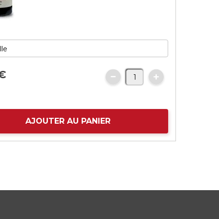
€
AJOUTER AU PANIER