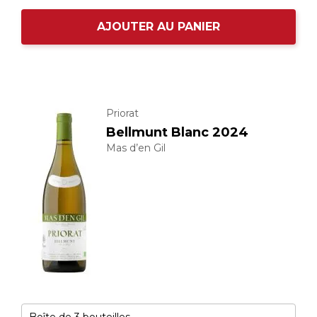
AJOUTER AU PANIER
Priorat
Bellmunt Blanc 2024
Mas d’en Gil