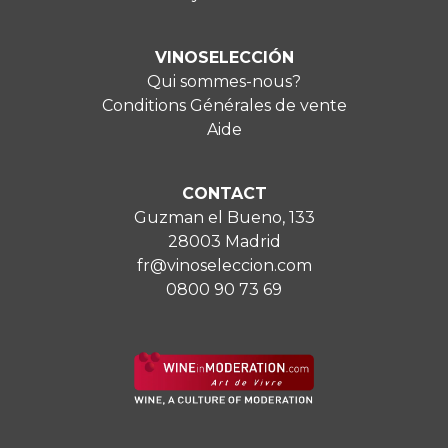
VINOSELECCIÓN
Qui sommes-nous?
Conditions Générales de vente
Aide
CONTACT
Guzman el Bueno, 133
28003 Madrid
fr@vinoseleccion.com
0800 90 73 69