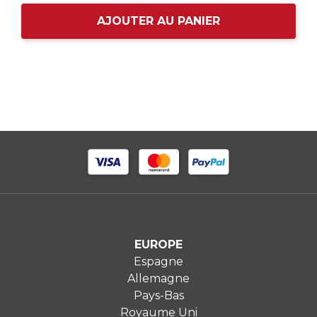
AJOUTER AU PANIER
EUROPE
Espagne
Allemagne
Pays-Bas
Royaume Uni