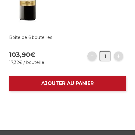
Boîte de 6 bouteilles
103,
90
€
17,
32
€
/ bouteille
AJOUTER AU PANIER