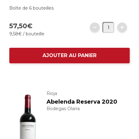
Boîte de 6 bouteilles
57,
50
€
9,
58
€
/ bouteille
AJOUTER AU PANIER
Rioja
Abelenda Reserva 2020
Bodegas Olarra