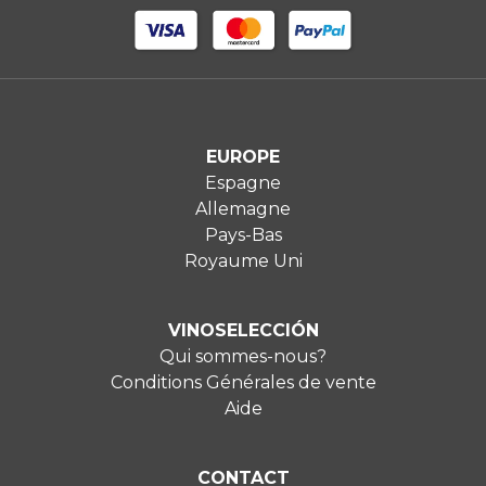
EUROPE
Espagne
Allemagne
Pays-Bas
Royaume Uni
VINOSELECCIÓN
Qui sommes-nous?
Conditions Générales de vente
Aide
CONTACT