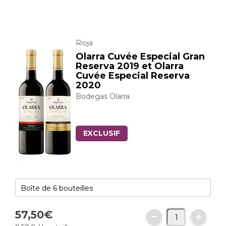
Rioja
Olarra Cuvée Especial Gran
Reserva 2019 et Olarra
Cuvée Especial Reserva
2020
Bodegas Olarra
EXCLUSIF
57,
50
€