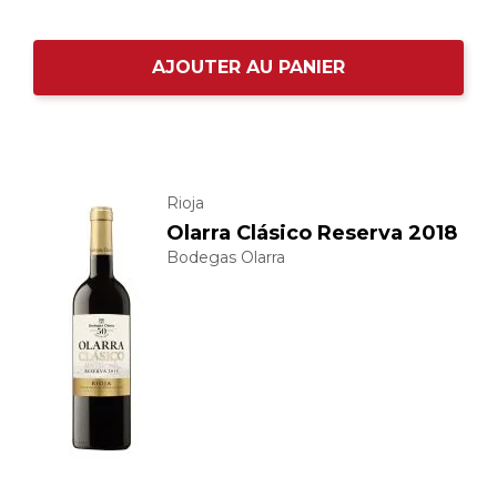
AJOUTER AU PANIER
Rioja
Olarra Clásico Reserva 2018
Bodegas Olarra