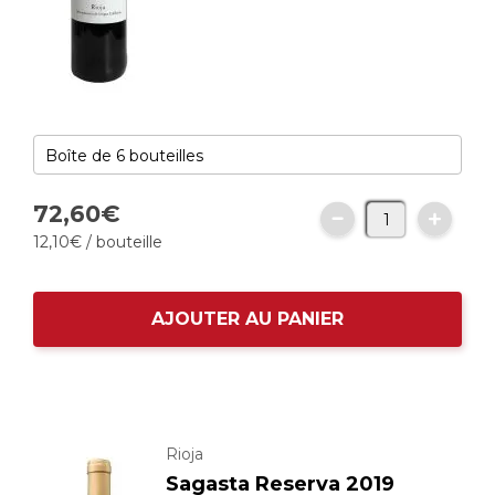
72,
60
€
12,
10
€
/ bouteille
AJOUTER AU PANIER
Rioja
Sagasta Reserva 2019