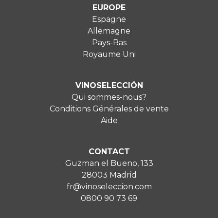
EUROPE
Espagne
Allemagne
Pays-Bas
Royaume Uni
VINOSELECCIÓN
Qui sommes-nous?
Conditions Générales de vente
Aide
CONTACT
Guzman el Bueno, 133
28003 Madrid
fr@vinoseleccion.com
0800 90 73 69