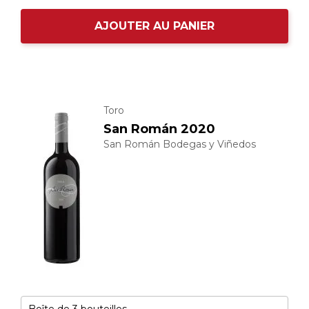
AJOUTER AU PANIER
Toro
San Román 2020
San Román Bodegas y Viñedos