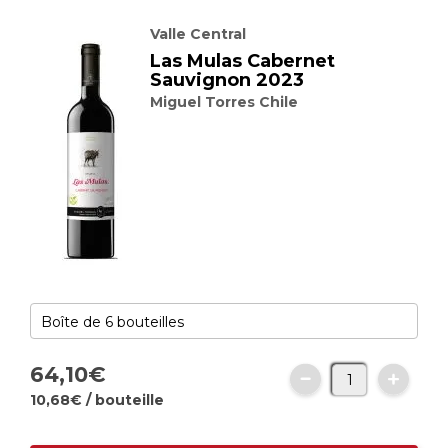
Valle Central
Las Mulas Cabernet
Sauvignon 2023
Miguel Torres Chile
64,
10
€
10,
68
€
/ bouteille