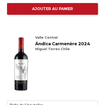
AJOUTER AU PANIER
Valle Central
Ándica Carmenère 2024
Miguel Torres Chile