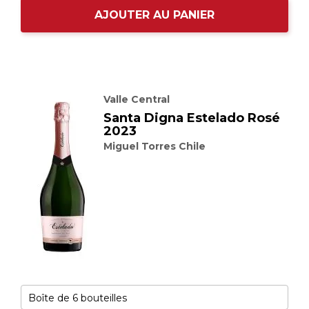
AJOUTER AU PANIER
Valle Central
Santa Digna Estelado Rosé
2023
Miguel Torres Chile