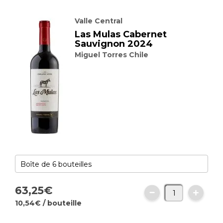
Valle Central
Las Mulas Cabernet
Sauvignon 2024
Miguel Torres Chile
63,
25
€
10,
54
€
/ bouteille