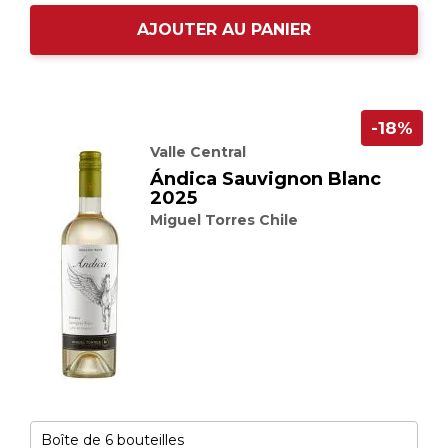
AJOUTER AU PANIER
-18%
Valle Central
Ándica Sauvignon Blanc
2025
Miguel Torres Chile