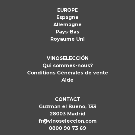
EUROPE
Espagne
Allemagne
Pays-Bas
Royaume Uni
VINOSELECCIÓN
Qui sommes-nous?
Conditions Générales de vente
Aide
CONTACT
Guzman el Bueno, 133
28003 Madrid
fr@vinoseleccion.com
0800 90 73 69