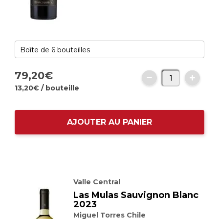
79,
20
€
13,
20
€
/ bouteille
AJOUTER AU PANIER
Valle Central
Las Mulas Sauvignon Blanc
2023
Miguel Torres Chile