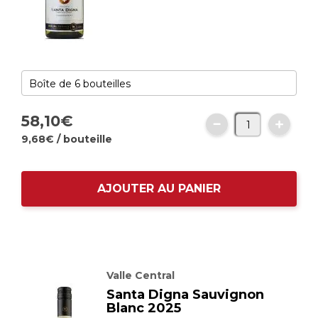
58,
10
€
9,
68
€
/ bouteille
AJOUTER AU PANIER
Valle Central
Santa Digna Sauvignon
Blanc 2025