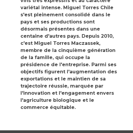
vins très expressifs et au caractère
variétal intense. Miguel Torres Chile
s'est pleinement consolidé dans le
pays et ses productions sont
désormais présentes dans une
centaine d'autres pays. Depuis 2010,
c'est
Miguel Torres Maczassek,
membre de la cinquième génération
de la famille, qui occupe la
présidence de l'entreprise. Parmi ses
objectifs figurent l'augmentation des
exportations et le maintien de sa
trajectoire réussie, marquée par
l'innovation et l'engagement envers
l'agriculture biologique et le
commerce équitable.