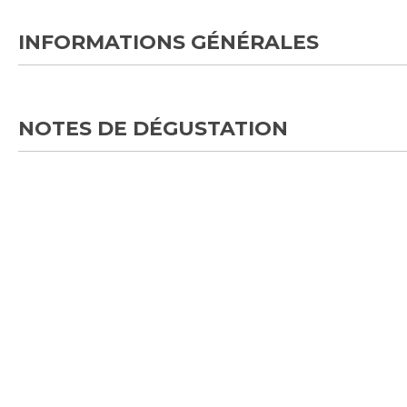
INFORMATIONS GÉNÉRALES
NOTES DE DÉGUSTATION