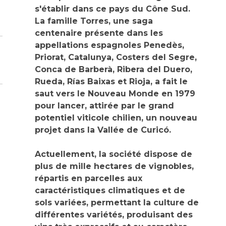
s'établir dans ce pays du Cône Sud.
La famille Torres, une saga
centenaire présente dans les
appellations espagnoles Penedès,
Priorat, Catalunya, Costers del Segre,
Conca de Barberà, Ribera del Duero,
Rueda, Rías Baixas et Rioja, a fait le
saut vers le Nouveau Monde en 1979
pour lancer, attirée par le grand
potentiel viticole chilien, un nouveau
projet dans la Vallée de Curicó.
Actuellement, la société dispose de
plus de mille hectares de vignobles,
répartis en parcelles aux
caractéristiques climatiques et de
sols variées, permettant la culture de
différentes variétés, produisant des