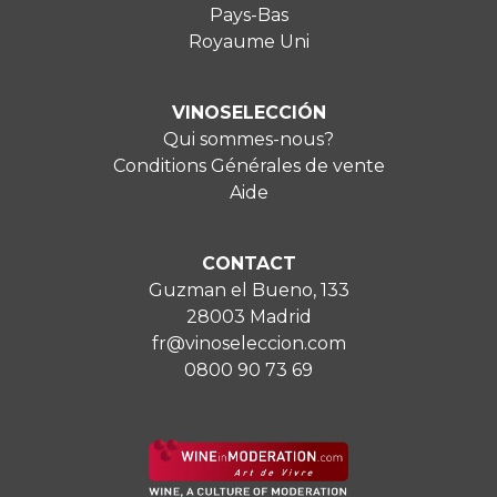
Pays-Bas
Royaume Uni
VINOSELECCIÓN
Qui sommes-nous?
Conditions Générales de vente
Aide
CONTACT
Guzman el Bueno, 133
28003 Madrid
fr@vinoseleccion.com
0800 90 73 69