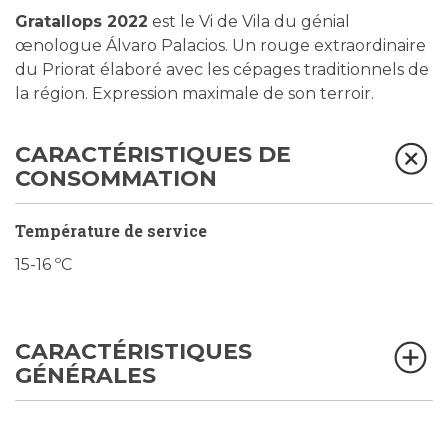
Gratallops 2022
est le Vi de Vila du génial
œnologue Álvaro Palacios. Un rouge extraordinaire
du Priorat élaboré avec les cépages traditionnels de
la région. Expression maximale de son terroir.
CARACTÉRISTIQUES DE
CONSOMMATION
Température de service
15-16 ºC
CARACTÉRISTIQUES
GÉNÉRALES