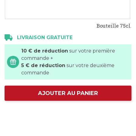
Bouteille 75cl.
LIVRAISON GRATUITE
10 € de réduction
sur votre première
commande +
5 € de réduction
sur votre deuxième
commande
AJOUTER AU PANIER