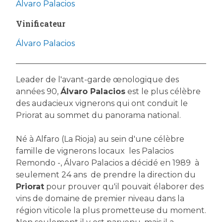
Álvaro Palacios
Vinificateur
Álvaro Palacios
Leader de l'avant-garde œnologique des
années 90,
Álvaro Palacios
est le plus célèbre
des audacieux vignerons qui ont conduit le
Priorat au sommet du panorama national.
Né à Alfaro (La Rioja) au sein d'une célèbre
famille de vignerons locaux  les Palacios
Remondo -, Álvaro Palacios a décidé en 1989  à
seulement 24 ans  de prendre la direction du
Priorat
pour prouver qu'il pouvait élaborer des
vins de domaine de premier niveau dans la
région viticole la plus prometteuse du moment.