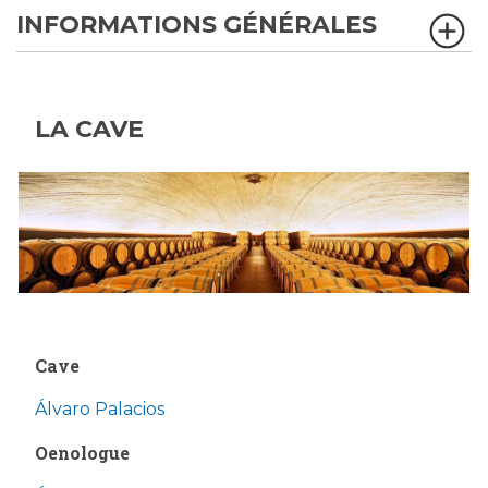
INFORMATIONS GÉNÉRALES
LA CAVE
Cave
Álvaro Palacios
Oenologue