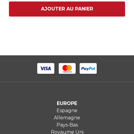
AJOUTER AU PANIER
EUROPE
Espagne
Allemagne
Pays-Bas
Royaume Uni