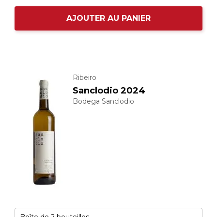
AJOUTER AU PANIER
Ribeiro
Sanclodio 2024
Bodega Sanclodio