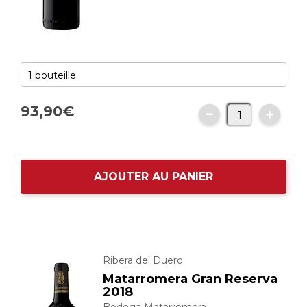
93,
90
€
AJOUTER AU PANIER
Ribera del Duero
Matarromera Gran Reserva
2018