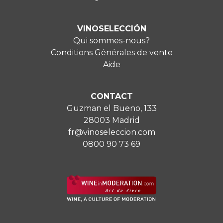
VINOSELECCIÓN
Qui sommes-nous?
Conditions Générales de vente
Aide
CONTACT
Guzman el Bueno, 133
28003 Madrid
fr@vinoseleccion.com
0800 90 73 69