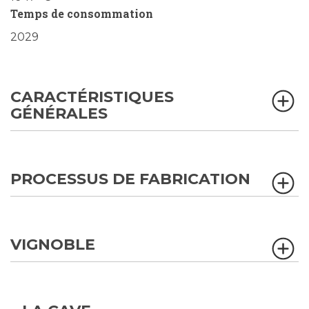
Temps de consommation
2029
CARACTÉRISTIQUES
GÉNÉRALES
PROCESSUS DE FABRICATION
VIGNOBLE