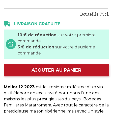
Bouteille 75cl.
LIVRAISON GRATUITE
10 € de réduction
sur votre première
commande +
5 € de réduction
sur votre deuxième
commande
AJOUTER AU PANIER
Melior 12 2023
est la troisième millésime d'un vin
qu'il élabore en exclusivité pour nous l'une des
maisons les plus prestigieuses du pays : Bodegas
Familiares Matarromera. Avec tout le caractère de la
prestigieuse maison ribérienne, mais avec un style