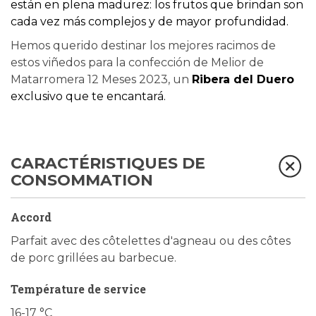
están en plena madurez: los frutos que brindan son
cada vez más complejos y de mayor profundidad.
Hemos querido destinar los mejores racimos de
estos viñedos para la confección de Melior de
Matarromera 12 Meses 2023, un
Ribera del Duero
exclusivo que te encantará.
CARACTÉRISTIQUES DE
CONSOMMATION
Accord
Parfait avec des côtelettes d'agneau ou des côtes
de porc grillées au barbecue.
Température de service
16-17 °C