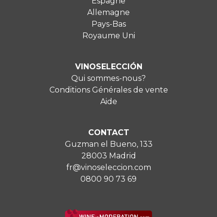
Espagne
Allemagne
Pays-Bas
Royaume Uni
VINOSELECCIÓN
Qui sommes-nous?
Conditions Générales de vente
Aide
CONTACT
Guzman el Bueno, 133
28003 Madrid
fr@vinoseleccion.com
0800 90 73 69