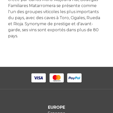
Familiares Matarromera se présente comme
l'un des groupes viticoles les plus importants
du pays, avec des caves à Toro, Cigales, Rueda
et Rioja. Synonyme de prestige et d'avant-
garde, ses vins sont exportés dans plus de 80
pays.
EUROPE