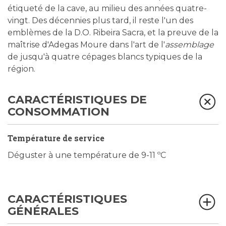
étiqueté de la cave, au milieu des années quatre-
vingt. Des décennies plus tard, il reste l'un des
emblèmes de la D.O. Ribeira Sacra, et la preuve de la
maîtrise d'Adegas Moure dans l'art de l'
assemblage
de jusqu'à quatre cépages blancs typiques de la
région.
CARACTÉRISTIQUES DE
CONSOMMATION
Température de service
Déguster à une température de 9-11 ºC
CARACTÉRISTIQUES
GÉNÉRALES