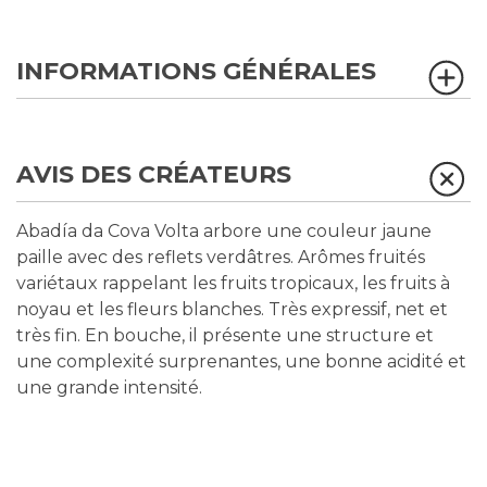
INFORMATIONS GÉNÉRALES
AVIS DES CRÉATEURS
Abadía da Cova Volta arbore une couleur jaune
paille avec des reflets verdâtres. Arômes fruités
variétaux rappelant les fruits tropicaux, les fruits à
noyau et les fleurs blanches. Très expressif, net et
très fin. En bouche, il présente une structure et
une complexité surprenantes, une bonne acidité et
une grande intensité.