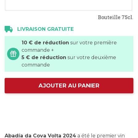
Bouteille 75cl.
LIVRAISON GRATUITE
10 € de réduction
sur votre première
commande +
5 € de réduction
sur votre deuxième
commande
AJOUTER AU PANIER
Abadía da Cova Volta 2024
a été le premier vin