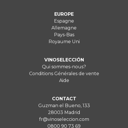
EUROPE
Espagne
Allemagne
Pays-Bas
Royaume Uni
VINOSELECCIÓN
Qui sommes-nous?
Conditions Générales de vente
Aide
CONTACT
Guzman el Bueno, 133
28003 Madrid
fr@vinoseleccion.com
0800 90 73 69