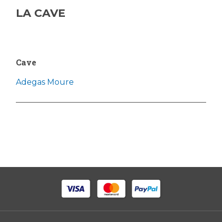
LA CAVE
Cave
Adegas Moure