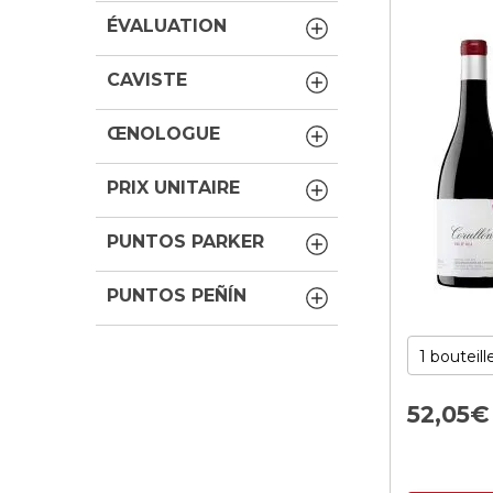
ÉVALUATION
CAVISTE
ŒNOLOGUE
PRIX UNITAIRE
PUNTOS PARKER
PUNTOS PEÑÍN
52,
05
€