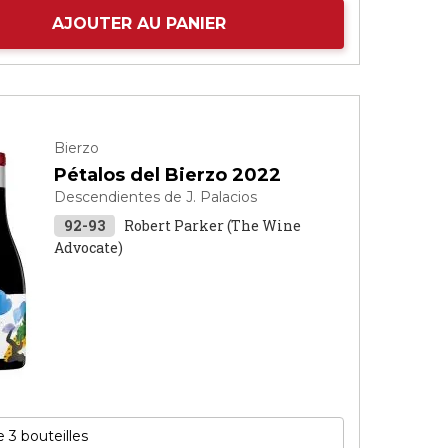
AJOUTER AU PANIER
Bierzo
Pétalos del Bierzo 2022
Descendientes de J. Palacios
92-93
Robert Parker (The Wine
Advocate)