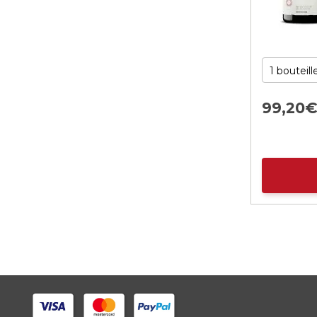
99,
20