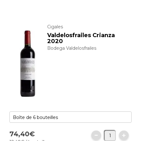
Cigales
Valdelosfrailes Crianza
2020
Bodega Valdelosfrailes
74,
40
€