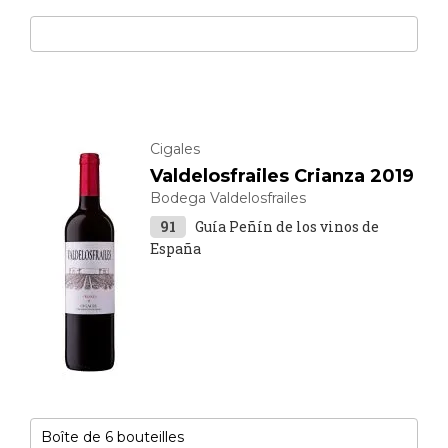
Cigales
Valdelosfrailes Crianza 2019
Bodega Valdelosfrailes
91
Guía Peñín de los vinos de
España