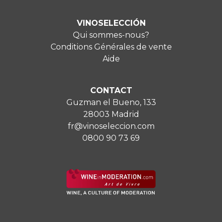
VINOSELECCIÓN
Qui sommes-nous?
Conditions Générales de vente
Aide
CONTACT
Guzman el Bueno, 133
28003 Madrid
fr@vinoseleccion.com
0800 90 73 69