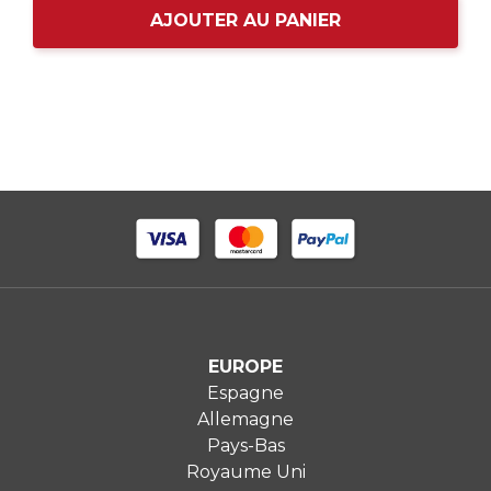
AJOUTER AU PANIER
EUROPE
Espagne
Allemagne
Pays-Bas
Royaume Uni