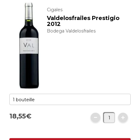
Cigales
Valdelosfrailes Prestigio
2012
Bodega Valdelosfrailes
18,
55
€