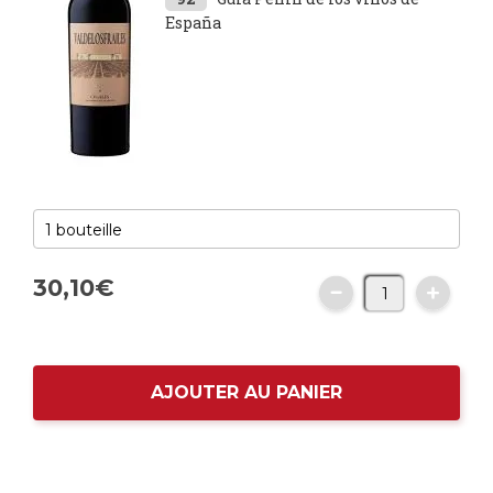
España
30,
10
€
AJOUTER AU PANIER