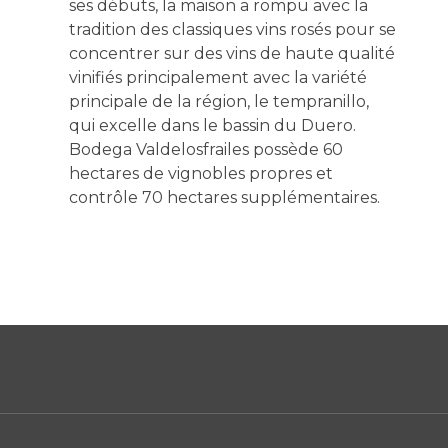
ses débuts, la maison a rompu avec la
tradition des classiques vins rosés pour se
concentrer sur des vins de haute qualité
vinifiés principalement avec la variété
principale de la région, le tempranillo,
qui excelle dans le bassin du Duero.
Bodega Valdelosfrailes possède 60
hectares de vignobles propres et
contrôle 70 hectares supplémentaires.