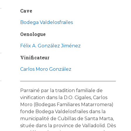
Cave
Bodega Valdelosfrailes
Oenologue
Félix A. González Jiménez
Vinificateur
Carlos Moro González
Parrainé par la tradition familiale de
vinification dans la D.O. Cigales, Carlos
Moro (Bodegas Familiares Matarromera)
fonde Bodega Valdelosfrailes dans la
municipalité de Cubillas de Santa Marta,
située dans la province de Valladolid. Dès