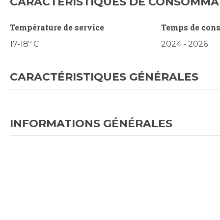
CARACTÉRISTIQUES DE CONSOMMA
Température de service
Temps de con
17-18º C
2024 - 2026
CARACTÉRISTIQUES GÉNÉRALES
INFORMATIONS GÉNÉRALES