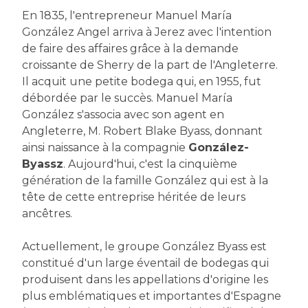
En 1835, l'entrepreneur Manuel María
González Angel arriva à Jerez avec l'intention
de faire des affaires grâce à la demande
croissante de Sherry de la part de l'Angleterre.
Il acquit une petite bodega qui, en 1955, fut
débordée par le succès. Manuel María
González s'associa avec son agent en
Angleterre, M. Robert Blake Byass, donnant
ainsi naissance à la compagnie
González-
Byassz
. Aujourd'hui, c'est la cinquième
génération de la famille González qui est à la
tête de cette entreprise héritée de leurs
ancêtres.
Actuellement, le groupe González Byass est
constitué d'un large éventail de bodegas qui
produisent dans les appellations d'origine les
plus emblématiques et importantes d'Espagne