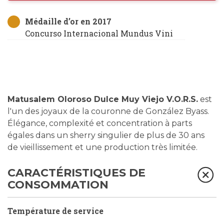
Médaille d’or en 2017
Concurso Internacional Mundus Vini
Matusalem Oloroso Dulce Muy Viejo V.O.R.S.
est
l'un des joyaux de la couronne de González Byass.
Élégance, complexité et concentration à parts
égales dans un sherry singulier de plus de 30 ans
de vieillissement et une production très limitée.
CARACTÉRISTIQUES DE
CONSOMMATION
Température de service