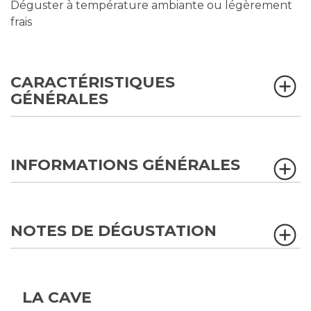
Déguster à température ambiante ou légèrement
frais
CARACTÉRISTIQUES
GÉNÉRALES
INFORMATIONS GÉNÉRALES
NOTES DE DÉGUSTATION
LA CAVE