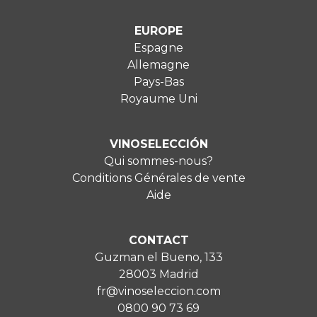
EUROPE
Espagne
Allemagne
Pays-Bas
Royaume Uni
VINOSELECCIÓN
Qui sommes-nous?
Conditions Générales de vente
Aide
CONTACT
Guzman el Bueno, 133
28003 Madrid
fr@vinoseleccion.com
0800 90 73 69