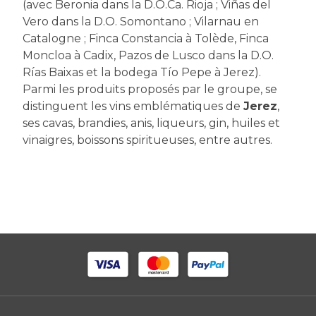
(avec Beronia dans la D.O.Ca. Rioja ; Viñas del
Vero dans la D.O. Somontano ; Vilarnau en
Catalogne ; Finca Constancia à Tolède, Finca
Moncloa à Cadix, Pazos de Lusco dans la D.O.
Rías Baixas et la bodega Tío Pepe à Jerez).
Parmi les produits proposés par le groupe, se
distinguent les vins emblématiques de
Jerez
,
ses cavas, brandies, anis, liqueurs, gin, huiles et
vinaigres, boissons spiritueuses, entre autres.