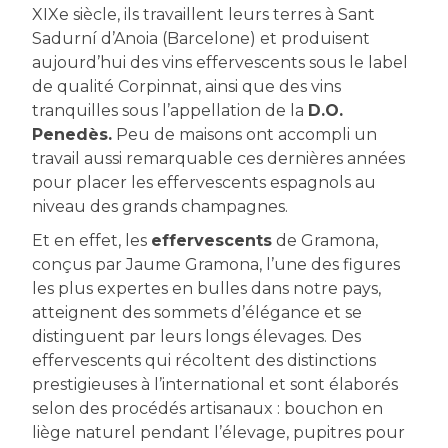
XIXe siècle, ils travaillent leurs terres à Sant
Sadurní d’Anoia (Barcelone) et produisent
aujourd’hui des vins effervescents sous le label
de qualité Corpinnat, ainsi que des vins
tranquilles sous l’appellation de la
D.O.
Penedès.
Peu de maisons ont accompli un
travail aussi remarquable ces dernières années
pour placer les effervescents espagnols au
niveau des grands champagnes.
Et en effet, les
effervescents
de Gramona,
conçus par Jaume Gramona, l’une des figures
les plus expertes en bulles dans notre pays,
atteignent des sommets d’élégance et se
distinguent par leurs longs élevages. Des
effervescents qui récoltent des distinctions
prestigieuses à l’international et sont élaborés
selon des procédés artisanaux : bouchon en
liège naturel pendant l’élevage, pupitres pour