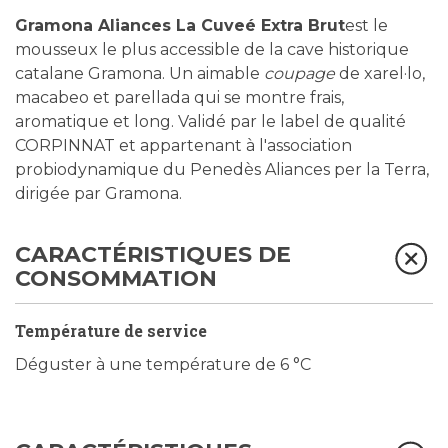
Gramona Aliances La Cuveé Extra Brut
est le
mousseux le plus accessible de la cave historique
catalane Gramona. Un aimable
coupage
de xarel·lo,
macabeo et parellada qui se montre frais,
aromatique et long. Validé par le label de qualité
CORPINNAT et appartenant à l'association
probiodynamique du Penedès Aliances per la Terra,
dirigée par Gramona.
CARACTÉRISTIQUES DE
CONSOMMATION
Température de service
Déguster à une température de 6 °C