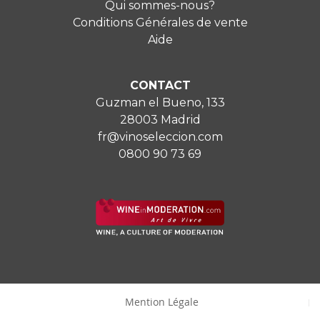
Qui sommes-nous?
Conditions Générales de vente
Aide
CONTACT
Guzman el Bueno, 133
28003 Madrid
fr@vinoseleccion.com
0800 90 73 69
Mention Légale