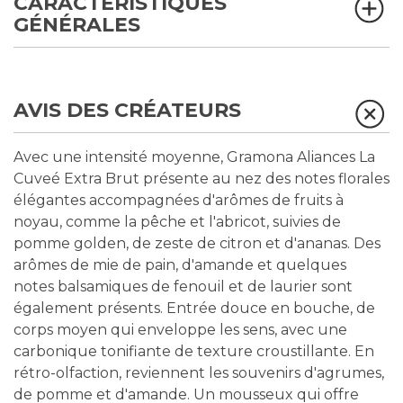
CARACTÉRISTIQUES
GÉNÉRALES
AVIS DES CRÉATEURS
Avec une intensité moyenne, Gramona Aliances La
Cuveé Extra Brut présente au nez des notes florales
élégantes accompagnées d'arômes de fruits à
noyau, comme la pêche et l'abricot, suivies de
pomme golden, de zeste de citron et d'ananas. Des
arômes de mie de pain, d'amande et quelques
notes balsamiques de fenouil et de laurier sont
également présents. Entrée douce en bouche, de
corps moyen qui enveloppe les sens, avec une
carbonique tonifiante de texture croustillante. En
rétro-olfaction, reviennent les souvenirs d'agrumes,
de pomme et d'amande. Un mousseux qui offre