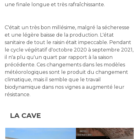
une finale longue et très rafraîchissante.
C'était un très bon millésime, malgré la sécheresse
et une légère baisse de la production. L'état
sanitaire de tout le raisin était impeccable. Pendant
le cycle végétatif d'octobre 2020 à septembre 2021,
il n'a plu qu'un quart par rapport à la saison
précédente. Ces changements dans les modèles
météorologiques sont le produit du changement
climatique, mais il semble que le travail
biodynamique dans nos vignes a augmenté leur
résistance.
LA CAVE