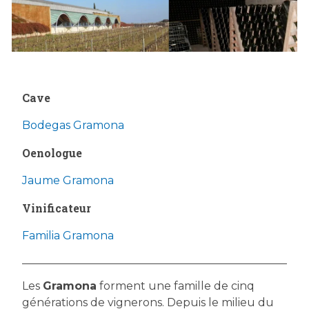
Cave
Bodegas Gramona
Oenologue
Jaume Gramona
Vinificateur
Familia Gramona
Les
Gramona
forment une famille de cinq
générations de vignerons. Depuis le milieu du