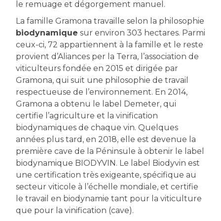
le remuage et dégorgement manuel.
La famille Gramona travaille selon la philosophie
biodynamique
sur environ 303 hectares. Parmi
ceux-ci, 72 appartiennent à la famille et le reste
provient d’Aliances per la Terra, l’association de
viticulteurs fondée en 2015 et dirigée par
Gramona, qui suit une philosophie de travail
respectueuse de l’environnement. En 2014,
Gramona a obtenu le label Demeter, qui
certifie l’agriculture et la vinification
biodynamiques de chaque vin. Quelques
années plus tard, en 2018, elle est devenue la
première cave de la Péninsule à obtenir le label
biodynamique BIODYVIN. Le label Biodyvin est
une certification très exigeante, spécifique au
secteur viticole à l’échelle mondiale, et certifie
le travail en biodynamie tant pour la viticulture
que pour la vinification (cave).