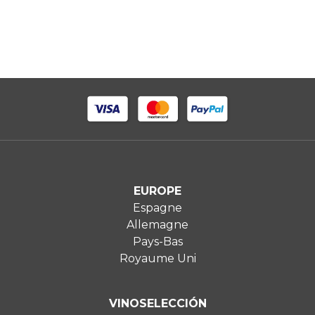
EUROPE
Espagne
Allemagne
Pays-Bas
Royaume Uni
VINOSELECCIÓN