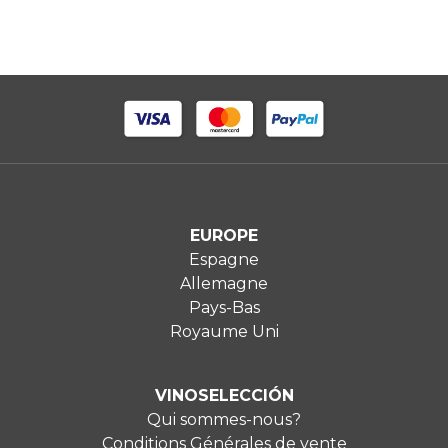
EUROPE
Espagne
Allemagne
Pays-Bas
Royaume Uni
VINOSELECCIÓN
Qui sommes-nous?
Conditions Générales de vente