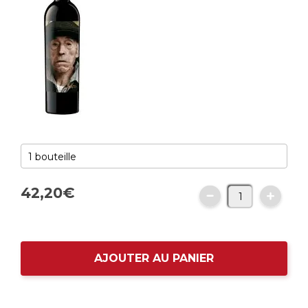
42,
20
€
AJOUTER AU PANIER