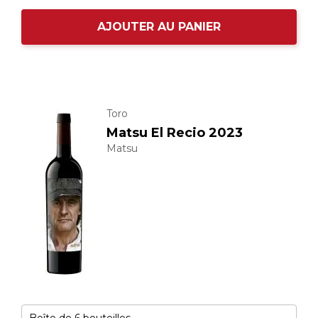
AJOUTER AU PANIER
Toro
Matsu El Recio 2023
Matsu