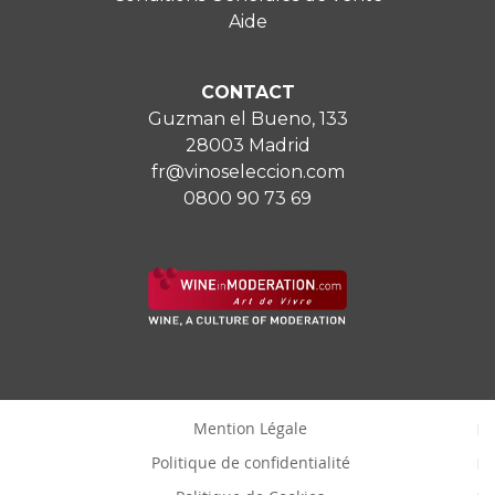
Aide
CONTACT
Guzman el Bueno, 133
28003 Madrid
fr@vinoseleccion.com
0800 90 73 69
Mention Légale
Politique de confidentialité