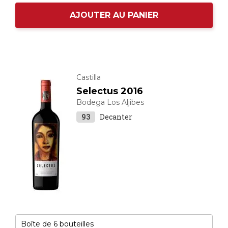
AJOUTER AU PANIER
Castilla
Selectus 2016
Bodega Los Aljibes
93
Decanter