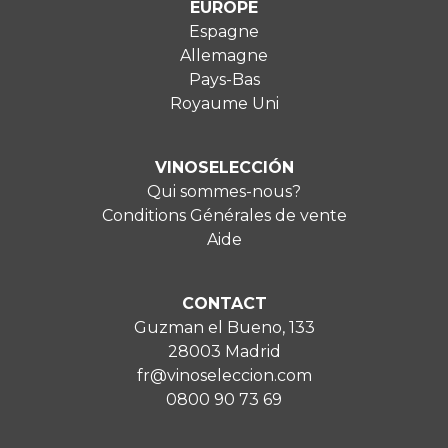
EUROPE
Espagne
Allemagne
Pays-Bas
Royaume Uni
VINOSELECCIÓN
Qui sommes-nous?
Conditions Générales de vente
Aide
CONTACT
Guzman el Bueno, 133
28003 Madrid
fr@vinoseleccion.com
0800 90 73 69