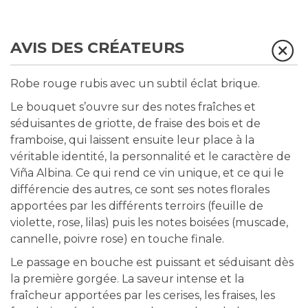
AVIS DES CRÉATEURS
Robe rouge rubis avec un subtil éclat brique.
Le bouquet s’ouvre sur des notes fraîches et
séduisantes de griotte, de fraise des bois et de
framboise, qui laissent ensuite leur place à la
véritable identité, la personnalité et le caractère de
Viña Albina. Ce qui rend ce vin unique, et ce qui le
différencie des autres, ce sont ses notes florales
apportées par les différents terroirs (feuille de
violette, rose, lilas) puis les notes boisées (muscade,
cannelle, poivre rose) en touche finale.
Le passage en bouche est puissant et séduisant dès
la première gorgée. La saveur intense et la
fraîcheur apportées par les cerises, les fraises, les