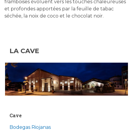
framboises évoluent vers les touches chaleureuses
et profondes apportées par la feuille de tabac
séchée, la noix de coco et le chocolat noir.
LA CAVE
Cave
Bodegas Riojanas