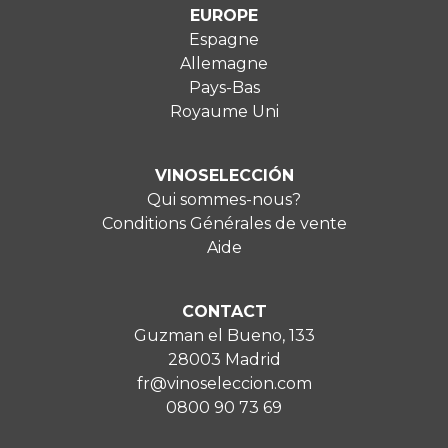
EUROPE
Espagne
Allemagne
Pays-Bas
Royaume Uni
VINOSELECCIÓN
Qui sommes-nous?
Conditions Générales de vente
Aide
CONTACT
Guzman el Bueno, 133
28003 Madrid
fr@vinoseleccion.com
0800 90 73 69