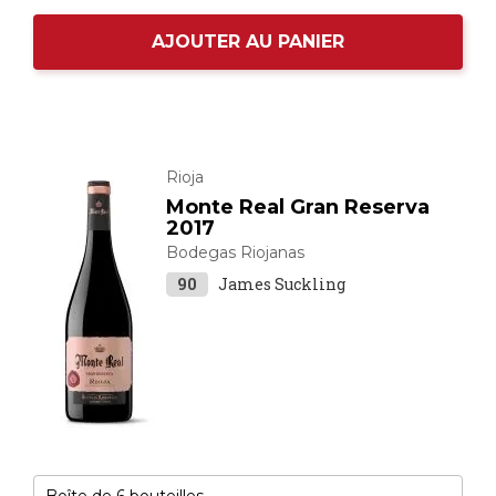
AJOUTER AU PANIER
Rioja
Monte Real Gran Reserva
2017
Bodegas Riojanas
90
James Suckling