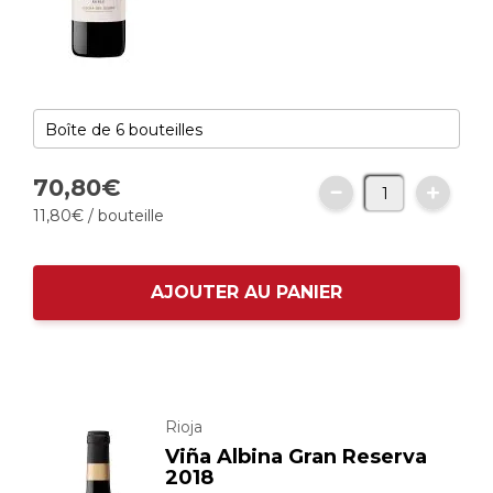
70,
80
€
11,
80
€
/ bouteille
AJOUTER AU PANIER
Rioja
Viña Albina Gran Reserva
2018