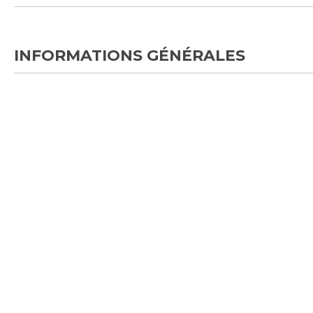
INFORMATIONS GÉNÉRALES