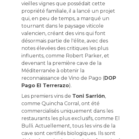
vieilles vignes que possédait cette
propriété familiale, il a lancé un projet
qui, en peu de temps, a marqué un
tournant dans le paysage viticole
valencien, créant des vins qui font
désormais partie de l'élite, avec des
notes élevées des critiques les plus
influents, comme Robert Parker, et
devenant la première cave de la
Méditerranée à obtenir la
reconnaissance de Vino de Pago (
DOP
Pago El Terrerazo
).
Les premiers vins de
Toni Sarrión
,
comme Quincha Corral, ont été
commercialisés uniquement dans les
restaurants les plus exclusifs, comme El
Bulli. Actuellement, tous les vins de la
cave sont certifiés biologiques. Ils sont