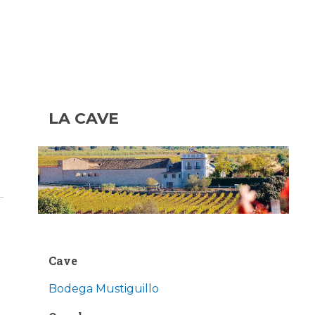
LA CAVE
Cave
Bodega Mustiguillo