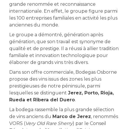
grande renommée et reconnaissance
internationale. En effet, le groupe figure parmi
les 100 entreprises familiales en activité les plus
anciennes du monde.
Le groupe a démontré, génération après
génération, que son travail est synonyme de
qualité et de prestige. Il a réussi à allier tradition
familiale et innovation technologique pour
élaborer de grands vins très divers.
Dans son offre commerciale, Bodegas Osborne
propose des vins issus des zones les plus
prestigieuses de notre péninsule, parmi
lesquelles se distinguent
Jerez, Porto, Rioja,
Rueda et Ribera del Duero
.
La bodega rassemble la plus grande sélection
de vins anciens du
Marco de Jerez
, renommés
VORS (
Very Old Rare Sherry
) par le Conseil