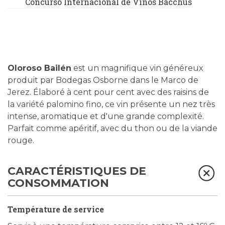
Concurso Internacional de Vinos Bacchus
Oloroso Bailén
est un magnifique vin généreux
produit par Bodegas Osborne dans le Marco de
Jerez. Élaboré à cent pour cent avec des raisins de
la variété palomino fino, ce vin présente un nez très
intense, aromatique et d'une grande complexité.
Parfait comme apéritif, avec du thon ou de la viande
rouge.
CARACTÉRISTIQUES DE
CONSOMMATION
Température de service