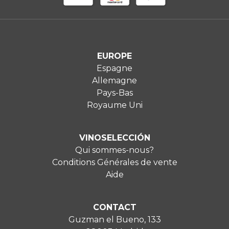
EUROPE
Espagne
Allemagne
Pays-Bas
Royaume Uni
VINOSELECCIÓN
Qui sommes-nous?
Conditions Générales de vente
Aide
CONTACT
Guzman el Bueno, 133