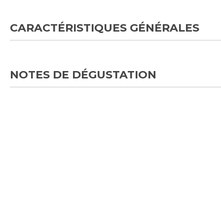
CARACTÉRISTIQUES GÉNÉRALES
NOTES DE DÉGUSTATION