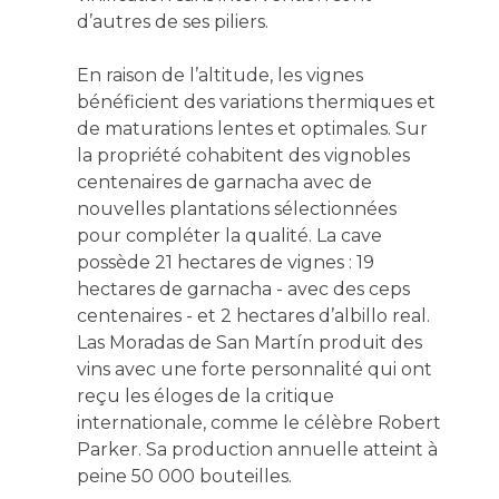
d’autres de ses piliers.
En raison de l’altitude, les vignes
bénéficient des variations thermiques et
de maturations lentes et optimales. Sur
la propriété cohabitent des vignobles
centenaires de garnacha avec de
nouvelles plantations sélectionnées
pour compléter la qualité. La cave
possède 21 hectares de vignes : 19
hectares de garnacha - avec des ceps
centenaires - et 2 hectares d’albillo real.
Las Moradas de San Martín produit des
vins avec une forte personnalité qui ont
reçu les éloges de la critique
internationale, comme le célèbre Robert
Parker. Sa production annuelle atteint à
peine 50 000 bouteilles.