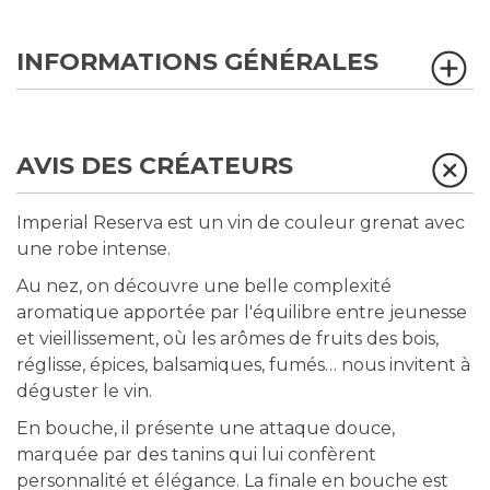
INFORMATIONS GÉNÉRALES
AVIS DES CRÉATEURS
Imperial Reserva est un vin de couleur grenat avec
une robe intense.
Au nez, on découvre une belle complexité
aromatique apportée par l'équilibre entre jeunesse
et vieillissement, où les arômes de fruits des bois,
réglisse, épices, balsamiques, fumés… nous invitent à
déguster le vin.
En bouche, il présente une attaque douce,
marquée par des tanins qui lui confèrent
personnalité et élégance. La finale en bouche est