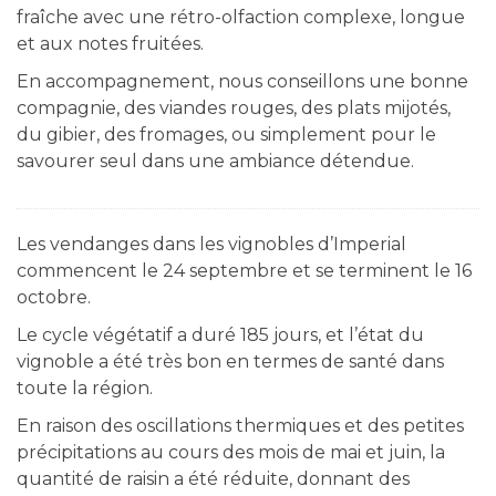
fraîche avec une rétro-olfaction complexe, longue
et aux notes fruitées.
En accompagnement, nous conseillons une bonne
compagnie, des viandes rouges, des plats mijotés,
du gibier, des fromages, ou simplement pour le
savourer seul dans une ambiance détendue.
Les vendanges dans les vignobles d’Imperial
commencent le 24 septembre et se terminent le 16
octobre.
Le cycle végétatif a duré 185 jours, et l’état du
vignoble a été très bon en termes de santé dans
toute la région.
En raison des oscillations thermiques et des petites
précipitations au cours des mois de mai et juin, la
quantité de raisin a été réduite, donnant des