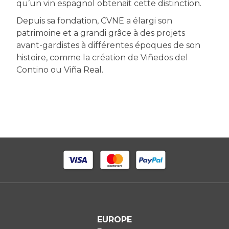
qu’un vin espagnol obtenait cette distinction.
Depuis sa fondation, CVNE a élargi son
patrimoine et a grandi grâce à des projets
avant-gardistes à différentes époques de son
histoire, comme la création de Viñedos del
Contino ou Viña Real.
EUROPE