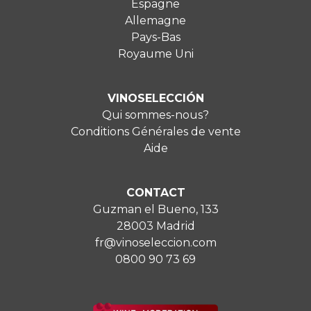
Espagne
Allemagne
Pays-Bas
Royaume Uni
VINOSELECCIÓN
Qui sommes-nous?
Conditions Générales de vente
Aide
CONTACT
Guzman el Bueno, 133
28003 Madrid
fr@vinoseleccion.com
0800 90 73 69