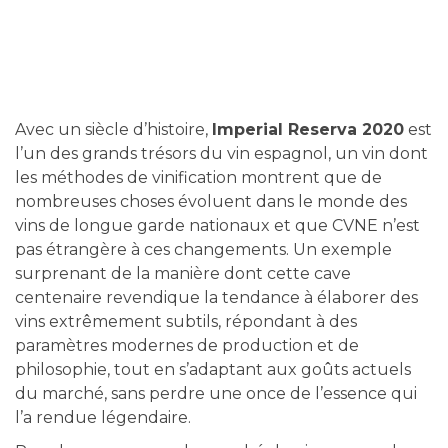
Avec un siècle d’histoire,
Imperial Reserva 2020
est
l’un des grands trésors du vin espagnol, un vin dont
les méthodes de vinification montrent que de
nombreuses choses évoluent dans le monde des
vins de longue garde nationaux et que CVNE n’est
pas étrangère à ces changements. Un exemple
surprenant de la manière dont cette cave
centenaire revendique la tendance à élaborer des
vins extrêmement subtils, répondant à des
paramètres modernes de production et de
philosophie, tout en s’adaptant aux goûts actuels
du marché, sans perdre une once de l’essence qui
l’a rendue légendaire.