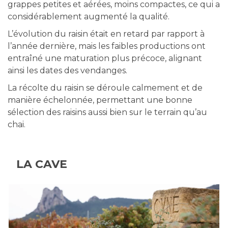
grappes petites et aérées, moins compactes, ce qui a
considérablement augmenté la qualité.
L’évolution du raisin était en retard par rapport à
l’année dernière, mais les faibles productions ont
entraîné une maturation plus précoce, alignant
ainsi les dates des vendanges.
La récolte du raisin se déroule calmement et de
manière échelonnée, permettant une bonne
sélection des raisins aussi bien sur le terrain qu’au
chai.
LA CAVE