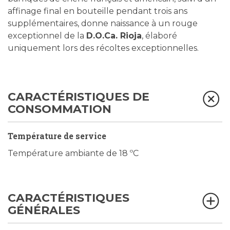
affinage final en bouteille pendant trois ans
supplémentaires, donne naissance à un rouge
exceptionnel de la
D.O.Ca. Rioja
, élaboré
uniquement lors des récoltes exceptionnelles.
CARACTÉRISTIQUES DE
CONSOMMATION
Température de service
Température ambiante de 18 ºC
CARACTÉRISTIQUES
GÉNÉRALES