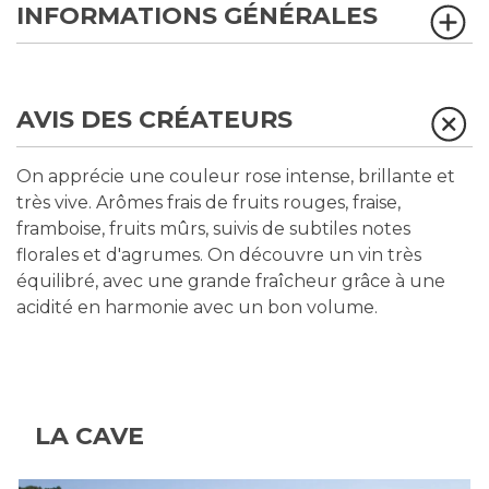
INFORMATIONS GÉNÉRALES
AVIS DES CRÉATEURS
On apprécie une couleur rose intense, brillante et
très vive. Arômes frais de fruits rouges, fraise,
framboise, fruits mûrs, suivis de subtiles notes
florales et d'agrumes. On découvre un vin très
équilibré, avec une grande fraîcheur grâce à une
acidité en harmonie avec un bon volume.
LA CAVE