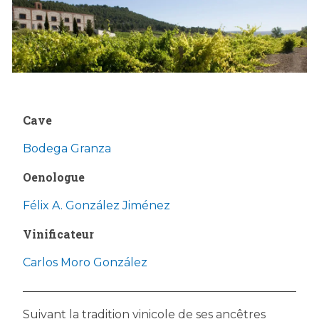
Cave
Bodega Granza
Oenologue
Félix A. González Jiménez
Vinificateur
Carlos Moro González
Suivant la tradition vinicole de ses ancêtres