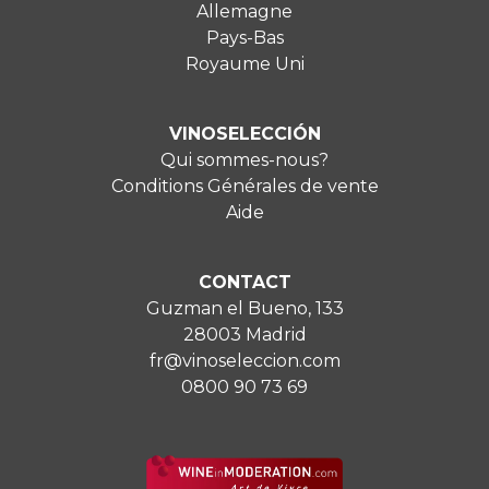
Allemagne
Pays-Bas
Royaume Uni
VINOSELECCIÓN
Qui sommes-nous?
Conditions Générales de vente
Aide
CONTACT
Guzman el Bueno, 133
28003 Madrid
fr@vinoseleccion.com
0800 90 73 69