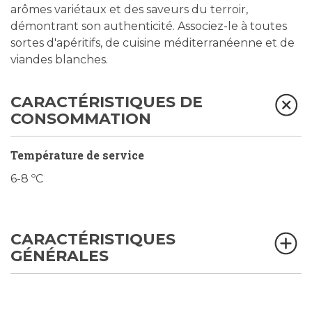
arômes variétaux et des saveurs du terroir,
démontrant son authenticité. Associez-le à toutes
sortes d'apéritifs, de cuisine méditerranéenne et de
viandes blanches.
CARACTÉRISTIQUES DE
CONSOMMATION
Température de service
6-8 ºC
CARACTÉRISTIQUES
GÉNÉRALES