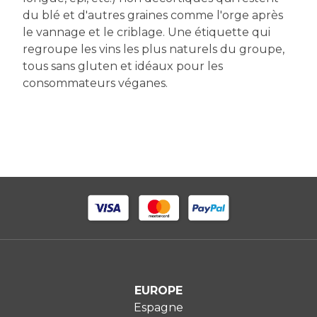
du blé et d'autres graines comme l'orge après
le vannage et le criblage. Une étiquette qui
regroupe les vins les plus naturels du groupe,
tous sans gluten et idéaux pour les
consommateurs véganes.
EUROPE
Espagne