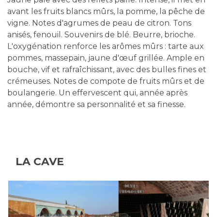
avant les fruits blancs mûrs, la pomme, la pêche de
vigne. Notes d'agrumes de peau de citron. Tons
anisés, fenouil. Souvenirs de blé. Beurre, brioche.
L'oxygénation renforce les arômes mûrs : tarte aux
pommes, massepain, jaune d'œuf grillée. Ample en
bouche, vif et rafraîchissant, avec des bulles fines et
crémeuses. Notes de compote de fruits mûrs et de
boulangerie. Un effervescent qui, année après
année, démontre sa personnalité et sa finesse.
LA CAVE