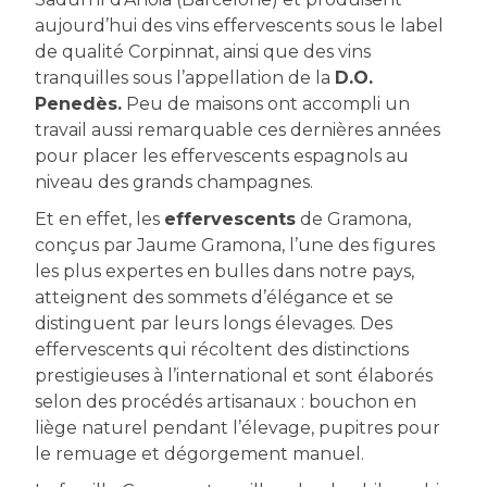
aujourd’hui des vins effervescents sous le label
de qualité Corpinnat, ainsi que des vins
tranquilles sous l’appellation de la
D.O.
Penedès.
Peu de maisons ont accompli un
travail aussi remarquable ces dernières années
pour placer les effervescents espagnols au
niveau des grands champagnes.
Et en effet, les
effervescents
de Gramona,
conçus par Jaume Gramona, l’une des figures
les plus expertes en bulles dans notre pays,
atteignent des sommets d’élégance et se
distinguent par leurs longs élevages. Des
effervescents qui récoltent des distinctions
prestigieuses à l’international et sont élaborés
selon des procédés artisanaux : bouchon en
liège naturel pendant l’élevage, pupitres pour
le remuage et dégorgement manuel.