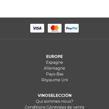
EUROPE
Espagne
Allemagne
Pays-Bas
Royaume Uni
VINOSELECCIÓN
Qui sommes-nous?
Conditions Générales de vente