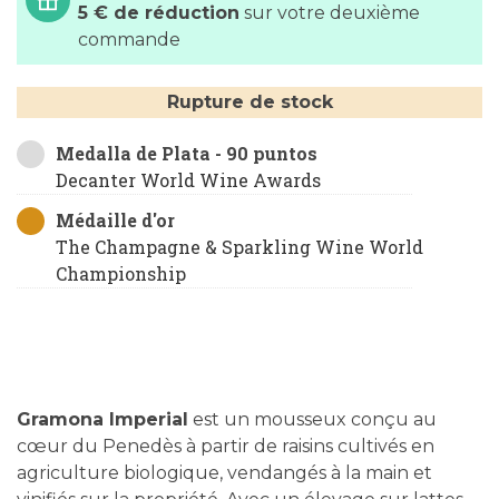
5 € de réduction
sur votre deuxième
commande
Rupture de stock
Medalla de Plata - 90 puntos
Decanter World Wine Awards
Médaille d'or
The Champagne & Sparkling Wine World
Championship
Gramona Imperial
est un mousseux conçu au
cœur du Penedès à partir de raisins cultivés en
agriculture biologique, vendangés à la main et