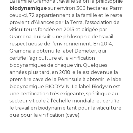
La famille Gramona travaille selon la philosophie
biodynamique
sur environ 303 hectares. Parmi
ceux-ci, 72 appartiennent à la famille et le reste
provient d’Aliances per la Terra, l’association de
viticulteurs fondée en 2015 et dirigée par
Gramona, qui suit une philosophie de travail
respectueuse de l’environnement. En 2014,
Gramona a obtenu le label Demeter, qui
certifie l’agriculture et la vinification
biodynamiques de chaque vin. Quelques
années plus tard, en 2018, elle est devenue la
première cave de la Péninsule à obtenir le label
biodynamique BIODYVIN. Le label Biodyvin est
une certification très exigeante, spécifique au
secteur viticole à l’échelle mondiale, et certifie
le travail en biodynamie tant pour la viticulture
que pour la vinification (cave).