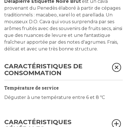
Delapierre Etiquette Noire Brut
est un cava
provenant du Penedès élaboré à partir de cépages
traditionnels : macabeo, xarel·lo et parellada. Un
mousseux D.O. Cava qui vous surprendra par ses
arômes fruités avec des souvenirs de fruits secs, ainsi
que des nuances de levure et une fantastique
fraîcheur apportée par des notes d'agrumes. Frais,
délicat et avec une très bonne structure.
CARACTÉRISTIQUES DE
CONSOMMATION
Température de service
Déguster à une température entre 6 et 8 ºC
CARACTÉRISTIQUES