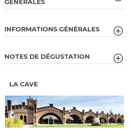
GÉNÉRALES
INFORMATIONS GÉNÉRALES
NOTES DE DÉGUSTATION
LA CAVE