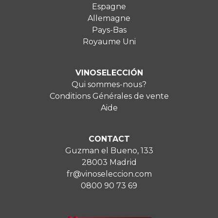
Espagne
Allemagne
Pays-Bas
Royaume Uni
VINOSELECCIÓN
Qui sommes-nous?
Conditions Générales de vente
Aide
CONTACT
Guzman el Bueno, 133
28003 Madrid
fr@vinoseleccion.com
0800 90 73 69