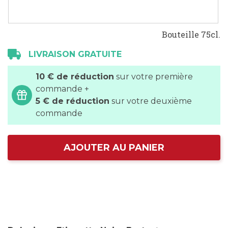
Bouteille 75cl.
LIVRAISON GRATUITE
10 € de réduction
sur votre première
commande +
5 € de réduction
sur votre deuxième
commande
AJOUTER AU PANIER