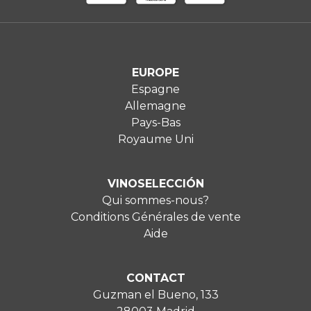
EUROPE
Espagne
Allemagne
Pays-Bas
Royaume Uni
VINOSELECCIÓN
Qui sommes-nous?
Conditions Générales de vente
Aide
CONTACT
Guzman el Bueno, 133