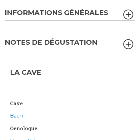
INFORMATIONS GÉNÉRALES
NOTES DE DÉGUSTATION
LA CAVE
Cave
Bach
Oenologue