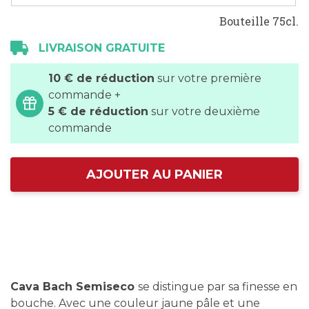
Bouteille 75cl.
LIVRAISON GRATUITE
10 € de réduction
sur votre première
commande +
5 € de réduction
sur votre deuxième
commande
AJOUTER AU PANIER
Cava Bach Semiseco
se distingue par sa finesse en
bouche. Avec une couleur jaune pâle et une