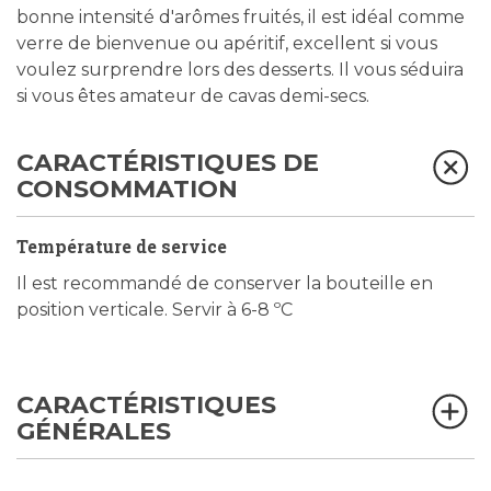
bonne intensité d'arômes fruités, il est idéal comme
verre de bienvenue ou apéritif, excellent si vous
voulez surprendre lors des desserts. Il vous séduira
si vous êtes amateur de cavas demi-secs.
CARACTÉRISTIQUES DE
CONSOMMATION
Température de service
Il est recommandé de conserver la bouteille en
position verticale. Servir à 6-8 ºC
CARACTÉRISTIQUES
GÉNÉRALES