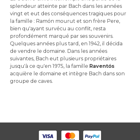
splendeur atteinte par Bach dans les années
vingt et eut des conséquences tragiques pour
la famille : Ramón mourut et son frère Pere,
bien qu'ayant survécu au conflit, resta
profondément marqué par ses souvenirs.
Quelques années plus tard, en 1942, il décida
de vendre le domaine. Dans les années
suivantes, Bach eut plusieurs propriétaires
jusqu'à ce qu'en 1975, la famille
Raventós
acquière le domaine et intègre Bach dans son
groupe de caves.