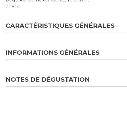
et 9 ºC
CARACTÉRISTIQUES GÉNÉRALES
INFORMATIONS GÉNÉRALES
NOTES DE DÉGUSTATION