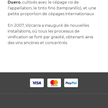
Duero
, cultivés avec le cépage roi de
l'appellation, le tinto fino (tempranillo), et une
petite proportion de cépages internationaux.
En 2007, Vizcarra a inauguré de nouvelles
installations, où tous les processus de
vinification se font par gravité, obtenant ainsi
des vins sincères et concentrés.