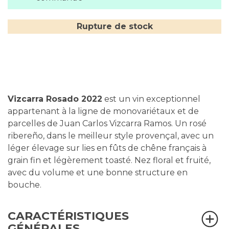
Rupture de stock
Vizcarra Rosado 2022
est un vin exceptionnel
appartenant à la ligne de monovariétaux et de
parcelles de Juan Carlos Vizcarra Ramos. Un rosé
ribereño, dans le meilleur style provençal, avec un
léger élevage sur lies en fûts de chêne français à
grain fin et légèrement toasté. Nez floral et fruité,
avec du volume et une bonne structure en
bouche.
CARACTÉRISTIQUES
GÉNÉRALES