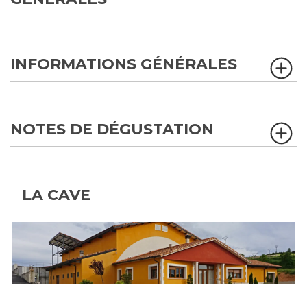
INFORMATIONS GÉNÉRALES
NOTES DE DÉGUSTATION
LA CAVE