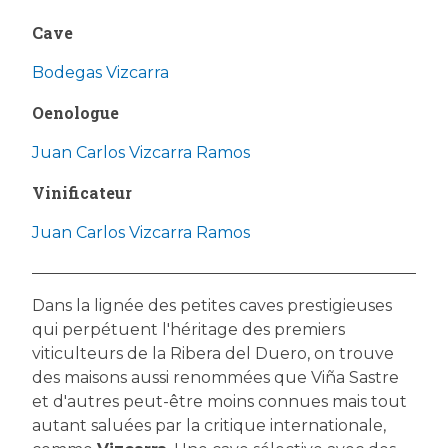
Cave
Bodegas Vizcarra
Oenologue
Juan Carlos Vizcarra Ramos
Vinificateur
Juan Carlos Vizcarra Ramos
Dans la lignée des petites caves prestigieuses
qui perpétuent l'héritage des premiers
viticulteurs de la Ribera del Duero, on trouve
des maisons aussi renommées que Viña Sastre
et d'autres peut-être moins connues mais tout
autant saluées par la critique internationale,