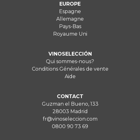
EUROPE
Espagne
Allemagne
Pays-Bas
Royaume Uni
VINOSELECCIÓN
Qui sommes-nous?
Conditions Générales de vente
Aide
CONTACT
Guzman el Bueno, 133
28003 Madrid
fr@vinoseleccion.com
0800 90 73 69