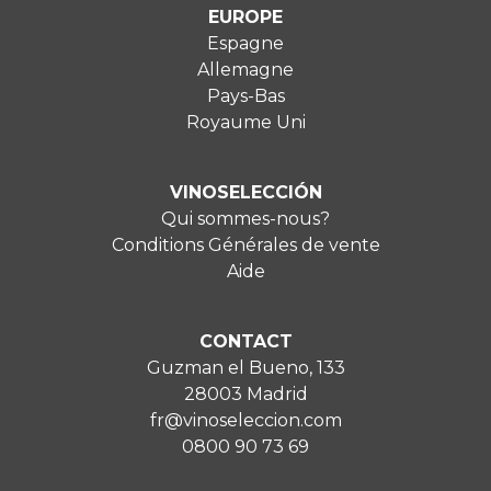
EUROPE
Espagne
Allemagne
Pays-Bas
Royaume Uni
VINOSELECCIÓN
Qui sommes-nous?
Conditions Générales de vente
Aide
CONTACT
Guzman el Bueno, 133
28003 Madrid
fr@vinoseleccion.com
0800 90 73 69