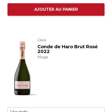
AJOUTER AU PANIER
Cava
Conde de Haro Brut Rosé
2022
Muga