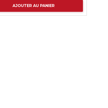
AJOUTER AU PANIER