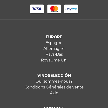
EUROPE
Espagne
Allemagne
Pays-Bas
Royaume Uni
VINOSELECCIÓN
Qui sommes-nous?
Conditions Générales de vente
Aide