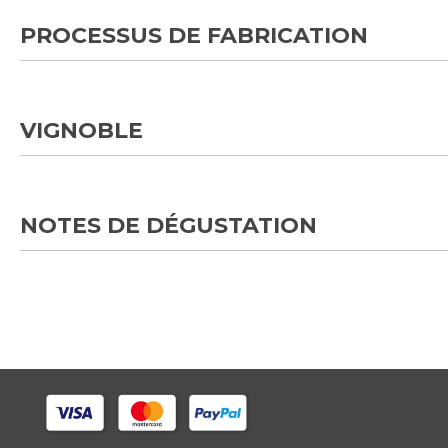
PROCESSUS DE FABRICATION
VIGNOBLE
NOTES DE DÉGUSTATION