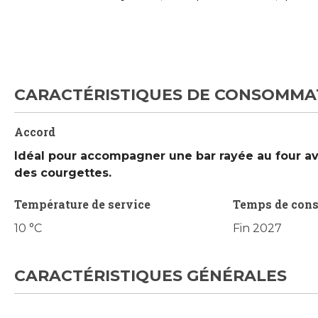
CARACTÉRISTIQUES DE CONSOMMA
Accord
Idéal pour accompagner une bar rayée au four av
des courgettes.
Température de service
Temps de con
10 °C
Fin 2027
CARACTÉRISTIQUES GÉNÉRALES