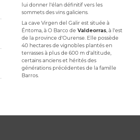
lui donner l'élan définitif vers les
sommets des vins galiciens.
La cave Virgen del Galir est située à
Éntoma, à O Barco de
Valdeorras
, à l'est
de la province d'Ourense. Elle possède
40 hectares de vignobles plantés en
terrasses à plus de 600 m d'altitude,
certains anciens et hérités des
générations précédentes de la famille
Barros.