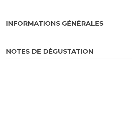
INFORMATIONS GÉNÉRALES
NOTES DE DÉGUSTATION