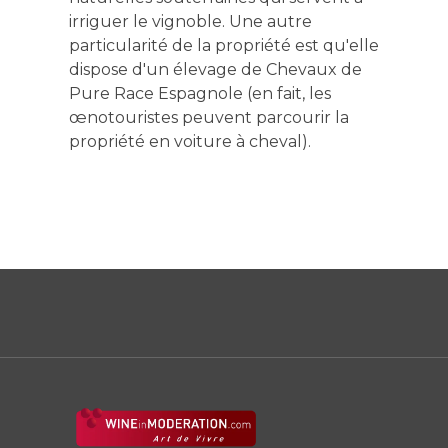
irriguer le vignoble. Une autre
particularité de la propriété est qu'elle
dispose d'un élevage de Chevaux de
Pure Race Espagnole (en fait, les
œnotouristes peuvent parcourir la
propriété en voiture à cheval).