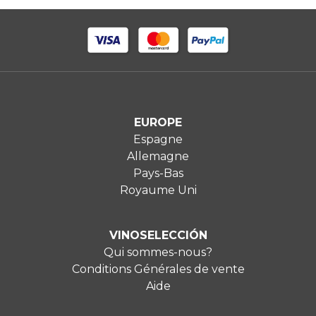
EUROPE
Espagne
Allemagne
Pays-Bas
Royaume Uni
VINOSELECCIÓN
Qui sommes-nous?
Conditions Générales de vente
Aide