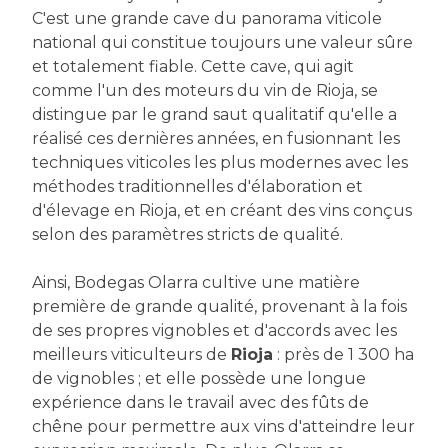
C'est une grande cave du panorama viticole
national qui constitue toujours une valeur sûre
et totalement fiable. Cette cave, qui agit
comme l'un des moteurs du vin de Rioja, se
distingue par le grand saut qualitatif qu'elle a
réalisé ces dernières années, en fusionnant les
techniques viticoles les plus modernes avec les
méthodes traditionnelles d'élaboration et
d'élevage en Rioja, et en créant des vins conçus
selon des paramètres stricts de qualité.
Ainsi, Bodegas Olarra cultive une matière
première de grande qualité, provenant à la fois
de ses propres vignobles et d'accords avec les
meilleurs viticulteurs de
Rioja
: près de 1 300 ha
de vignobles ; et elle possède une longue
expérience dans le travail avec des fûts de
chêne pour permettre aux vins d'atteindre leur