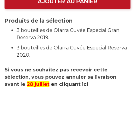
AJOUTER AU PANIER
Produits de la sélection
3 bouteilles de
Olarra Cuvée Especial Gran
Reserva 2019.
3 bouteilles de
Olarra Cuvée Especial Reserva
2020.
Si vous ne souhaitez pas recevoir cette
sélection, vous pouvez annuler sa livraison
avant le
28 juillet
en cliquant ici