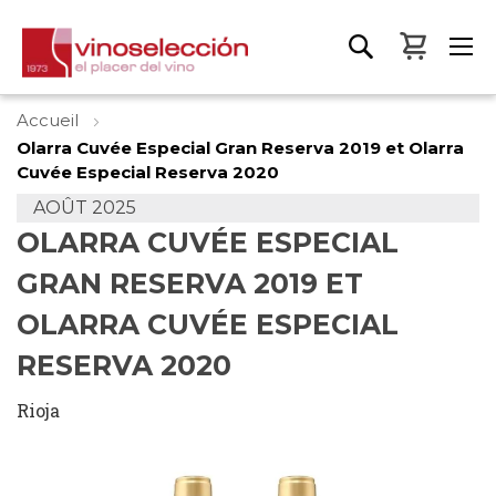
Mon pa
Accueil
Olarra Cuvée Especial Gran Reserva 2019 et Olarra
Cuvée Especial Reserva 2020
AOÛT 2025
OLARRA CUVÉE ESPECIAL
GRAN RESERVA 2019 ET
OLARRA CUVÉE ESPECIAL
RESERVA 2020
Rioja
Skip
to