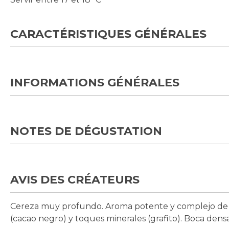
CARACTÉRISTIQUES GÉNÉRALES
INFORMATIONS GÉNÉRALES
NOTES DE DÉGUSTATION
AVIS DES CRÉATEURS
Cereza muy profundo. Aroma potente y complejo de con
(cacao negro) y toques minerales (grafito). Boca dens