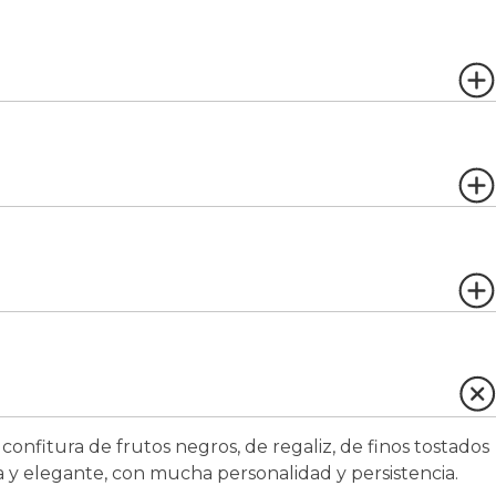
fitura de frutos negros, de regaliz, de finos tostados
a y elegante, con mucha personalidad y persistencia.