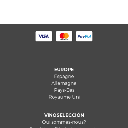
EUROPE
Espagne
Allemagne
Pays-Bas
Royaume Uni
VINOSELECCIÓN
Qui sommes-nous?