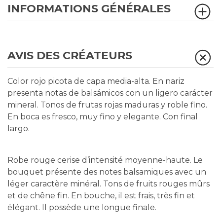
INFORMATIONS GÉNÉRALES
AVIS DES CRÉATEURS
Color rojo picota de capa media-alta. En nariz
presenta notas de balsámicos con un ligero carácter
mineral. Tonos de frutas rojas maduras y roble fino.
En boca es fresco, muy fino y elegante. Con final
largo.
Robe rouge cerise d’intensité moyenne-haute. Le
bouquet présente des notes balsamiques avec un
léger caractère minéral. Tons de fruits rouges mûrs
et de chêne fin. En bouche, il est frais, très fin et
élégant. Il possède une longue finale.