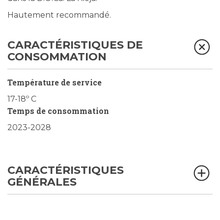
Hautement recommandé.
CARACTÉRISTIQUES DE
CONSOMMATION
Température de service
17-18º C
Temps de consommation
2023-2028
CARACTÉRISTIQUES
GÉNÉRALES