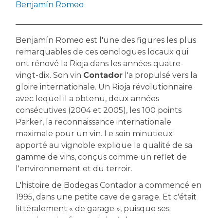
Benjamín Romeo
Benjamín Romeo est l'une des figures les plus
remarquables de ces œnologues locaux qui
ont rénové la Rioja dans les années quatre-
vingt-dix. Son vin
Contador
l'a propulsé vers la
gloire internationale. Un Rioja révolutionnaire
avec lequel il a obtenu, deux années
consécutives (2004 et 2005), les 100 points
Parker, la reconnaissance internationale
maximale pour un vin. Le soin minutieux
apporté au vignoble explique la qualité de sa
gamme de vins, conçus comme un reflet de
l'environnement et du terroir.
L'histoire de Bodegas Contador a commencé en
1995, dans une petite cave de garage. Et c'était
littéralement « de garage », puisque ses