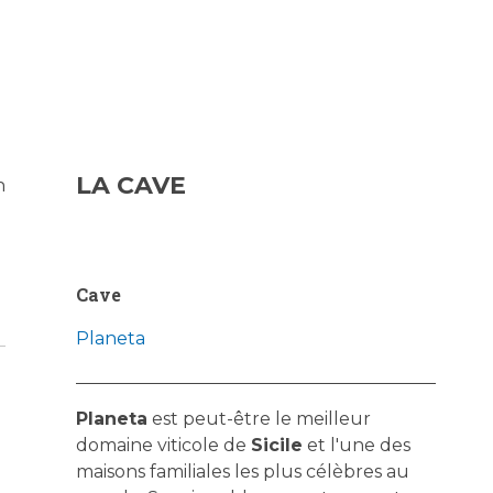
LA CAVE
n
Cave
Planeta
Planeta
est peut-être le meilleur
domaine viticole de
Sicile
et l'une des
maisons familiales les plus célèbres au