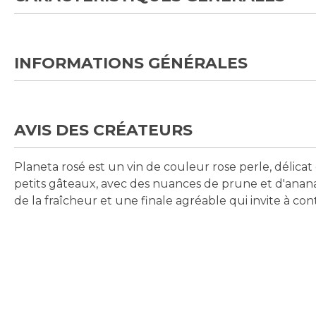
INFORMATIONS GÉNÉRALES
AVIS DES CRÉATEURS
Planeta rosé est un vin de couleur rose perle, délicat 
petits gâteaux, avec des nuances de prune et d'anan
de la fraîcheur et une finale agréable qui invite à con