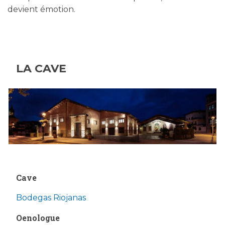
devient émotion.
LA CAVE
Cave
Bodegas Riojanas
Oenologue