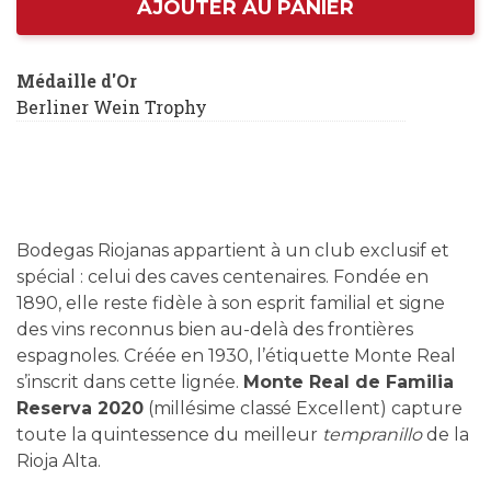
AJOUTER AU PANIER
Médaille d'Or
Berliner Wein Trophy
Bodegas Riojanas appartient à un club exclusif et
spécial : celui des caves centenaires. Fondée en
1890, elle reste fidèle à son esprit familial et signe
des vins reconnus bien au-delà des frontières
espagnoles. Créée en 1930, l’étiquette Monte Real
s’inscrit dans cette lignée.
Monte Real de Familia
Reserva 2020
(millésime classé Excellent) capture
toute la quintessence du meilleur
tempranillo
de la
Rioja Alta.