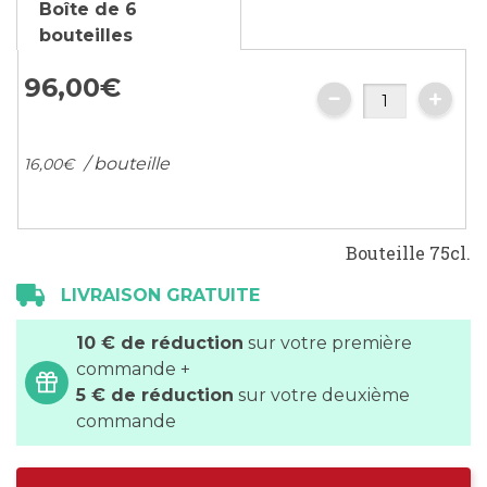
Boîte de 6
bouteilles
96,
00
€
/ bouteille
16,
00
€
Bouteille 75cl.
LIVRAISON GRATUITE
10 € de réduction
sur votre première
commande +
5 € de réduction
sur votre deuxième
commande