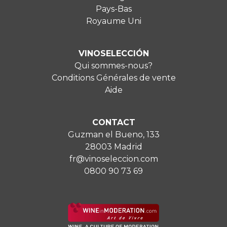
Pays-Bas
Royaume Uni
VINOSELECCIÓN
Qui sommes-nous?
Conditions Générales de vente
Aide
CONTACT
Guzman el Bueno, 133
28003 Madrid
fr@vinoseleccion.com
0800 90 73 69