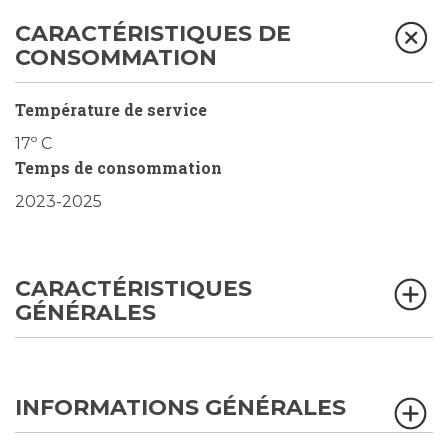
CARACTÉRISTIQUES DE
CONSOMMATION
Température de service
17º C
Temps de consommation
2023-2025
CARACTÉRISTIQUES
GÉNÉRALES
INFORMATIONS GÉNÉRALES