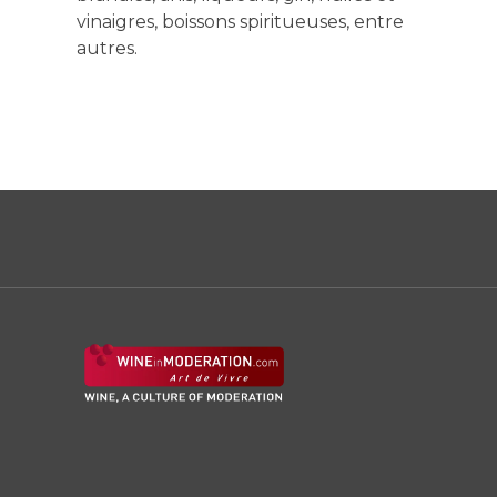
vinaigres, boissons spiritueuses, entre
autres.