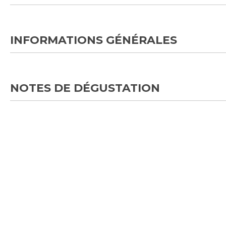
INFORMATIONS GÉNÉRALES
NOTES DE DÉGUSTATION