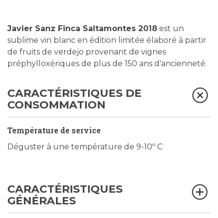
Javier Sanz Finca Saltamontes 2018
est un
sublime vin blanc en édition limitée élaboré à partir
de fruits de verdejo provenant de vignes
préphylloxériques de plus de 150 ans d'ancienneté.
CARACTÉRISTIQUES DE
CONSOMMATION
Température de service
Déguster à une température de 9-10º C
CARACTÉRISTIQUES
GÉNÉRALES