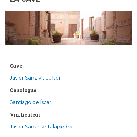
Cave
Javier Sanz Viticultor
Oenologue
Santiago de Íscar
Vinificateur
Javier Sanz Cantalapiedra