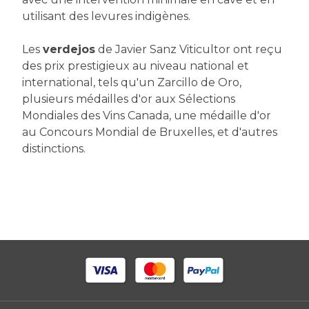
utilisant des levures indigènes.
Les
verdejos
de Javier Sanz Viticultor ont reçu
des prix prestigieux au niveau national et
international, tels qu'un Zarcillo de Oro,
plusieurs médailles d'or aux Sélections
Mondiales des Vins Canada, une médaille d'or
au Concours Mondial de Bruxelles, et d'autres
distinctions.