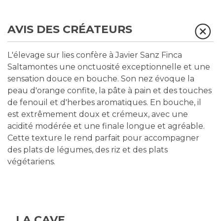
AVIS DES CRÉATEURS
L'élevage sur lies confère à Javier Sanz Finca
Saltamontes une onctuosité exceptionnelle et une
sensation douce en bouche. Son nez évoque la
peau d'orange confite, la pâte à pain et des touches
de fenouil et d'herbes aromatiques. En bouche, il
est extrêmement doux et crémeux, avec une
acidité modérée et une finale longue et agréable.
Cette texture le rend parfait pour accompagner
des plats de légumes, des riz et des plats
végétariens.
LA CAVE