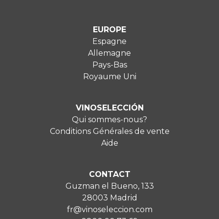
EUROPE
Espagne
Allemagne
Pays-Bas
Royaume Uni
VINOSELECCIÓN
Qui sommes-nous?
Conditions Générales de vente
Aide
CONTACT
Guzman el Bueno, 133
28003 Madrid
fr@vinoseleccion.com