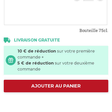
Bouteille 75cl.
LIVRAISON GRATUITE
10 € de réduction
sur votre première
commande +
5 € de réduction
sur votre deuxième
commande
AJOUTER AU PANIER