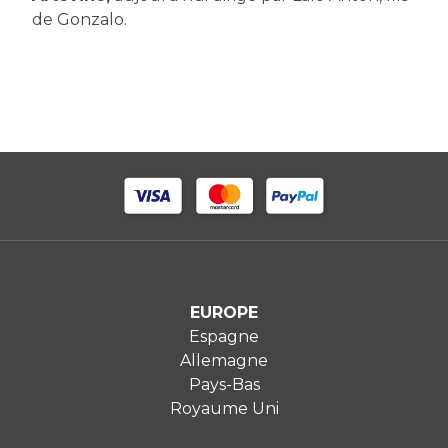
de Gonzalo.
EUROPE
Espagne
Allemagne
Pays-Bas
Royaume Uni