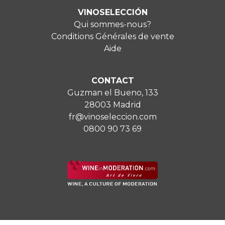
VINOSELECCIÓN
Qui sommes-nous?
Conditions Générales de vente
Aide
CONTACT
Guzman el Bueno, 133
28003 Madrid
fr@vinoseleccion.com
0800 90 73 69