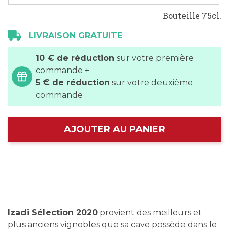
Bouteille 75cl.
LIVRAISON GRATUITE
10 € de réduction
sur votre première
commande +
5 € de réduction
sur votre deuxième
commande
AJOUTER AU PANIER
Izadi Sélection 2020
provient des meilleurs et
plus anciens vignobles que sa cave possède dans le