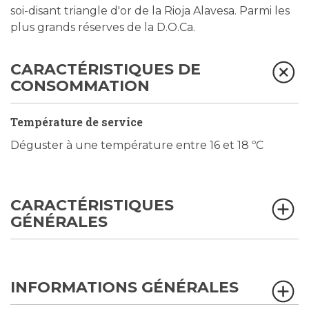
soi-disant triangle d'or de la Rioja Alavesa. Parmi les
plus grands réserves de la D.O.Ca.
CARACTÉRISTIQUES DE
CONSOMMATION
Température de service
Déguster à une température entre 16 et 18 ºC
CARACTÉRISTIQUES
GÉNÉRALES
INFORMATIONS GÉNÉRALES