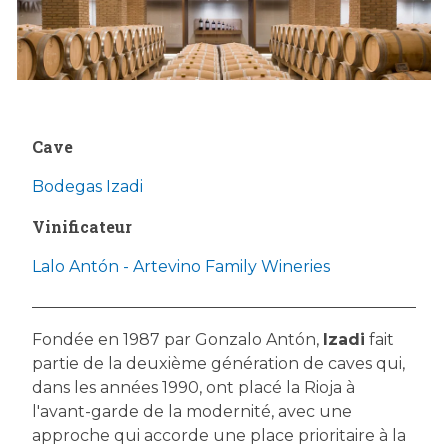
Cave
Bodegas Izadi
Vinificateur
Lalo Antón - Artevino Family Wineries
Fondée en 1987 par Gonzalo Antón,
Izadi
fait
partie de la deuxième génération de caves qui,
dans les années 1990, ont placé la Rioja à
l'avant-garde de la modernité, avec une
approche qui accorde une place prioritaire à la