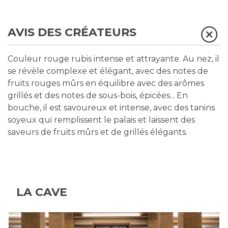
AVIS DES CRÉATEURS
Couleur rouge rubis intense et attrayante. Au nez, il
se révèle complexe et élégant, avec des notes de
fruits rouges mûrs en équilibre avec des arômes
grillés et des notes de sous-bois, épicées... En
bouche, il est savoureux et intense, avec des tanins
soyeux qui remplissent le palais et laissent des
saveurs de fruits mûrs et de grillés élégants.
LA CAVE