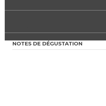
CARACTÉRISTIQUES GÉNÉRALES
INFORMATIONS GÉNÉRALES
NOTES DE DÉGUSTATION