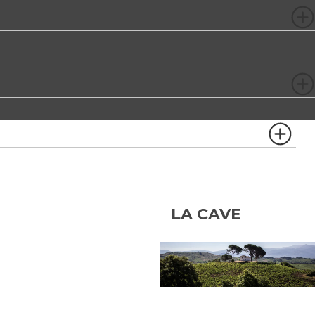
LA CAVE