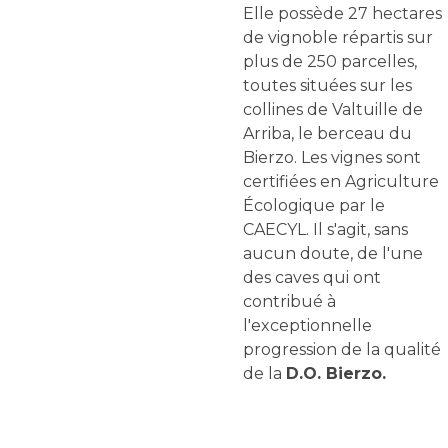
Elle possède 27 hectares
de vignoble répartis sur
plus de 250 parcelles,
toutes situées sur les
collines de Valtuille de
Arriba, le berceau du
Bierzo. Les vignes sont
certifiées en Agriculture
Écologique par le
CAECYL. Il s'agit, sans
aucun doute, de l'une
des caves qui ont
contribué à
l'exceptionnelle
progression de la qualité
de la
D.O. Bierzo.